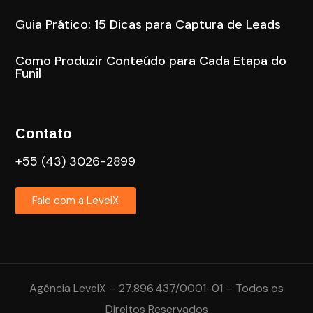
Guia Prático: 15 Dicas para Captura de Leads
Como Produzir Conteúdo para Cada Etapa do
Funil
Contato
+55 (43) 3026-2899
Fale com a LevelX
Agência LevelX – 27.896.437/0001-01 – Todos os
Direitos Reservados