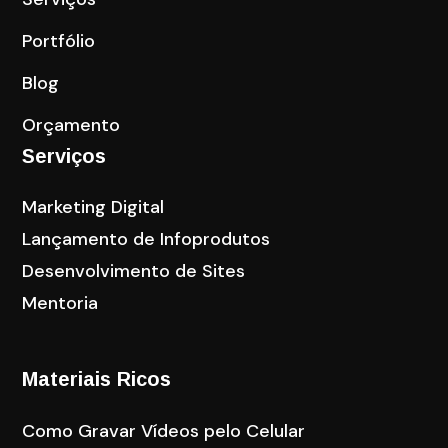
Portfólio
Blog
Orçamento
Serviços
Marketing Digital
Lançamento de Infoprodutos
Desenvolvimento de Sites
Mentoria
Materiais Ricos
Como Gravar Vídeos pelo Celular