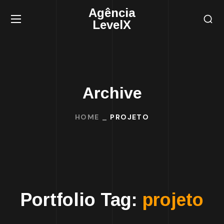
Agência
LevelX
Archive
HOME
PROJETO
Portfolio Tag:
projeto