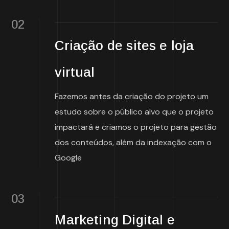
02
Criação de sites e loja
virtual
Fazemos antes da criação do projeto um
estudo sobre o público alvo que o projeto
impactará e criamos o projeto para gestão
dos conteúdos, além da indexação com o
Google
03
Marketing Digital e