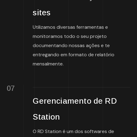
sites
Utilizamos diversas ferramentas e
monitoramos todo o seu projeto
documentando nossas ações e te
entregando em formato de relatório
mensalmente.
07
Gerenciamento de RD
Station
O RD Station é um dos softwares de