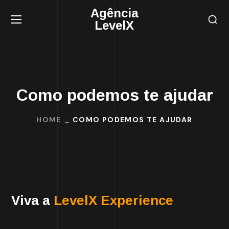
Agência
LevelX
Como podemos te ajudar
HOME
COMO PODEMOS TE AJUDAR
Viva a
LevelX Experience