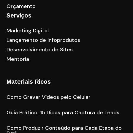
Orçamento
Serviços
Marketing Digital
Lançamento de Infoprodutos
Desenvolvimento de Sites
Mentoria
Materiais Ricos
Como Gravar Vídeos pelo Celular
Guia Prático: 15 Dicas para Captura de Leads
Como Produzir Conteúdo para Cada Etapa do