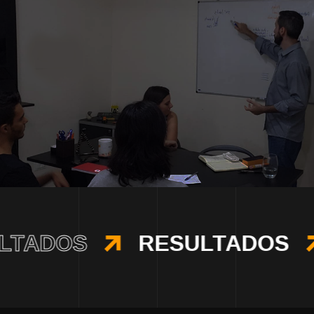
LTADOS
RESULTADOS