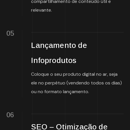
compartilhamento de conteúdo útil e
relevante.
05
Lançamento de
Infoprodutos
Coloque o seu produto digital no ar, seja
ele no perpétuo (vendendo todos os dias)
ou no formato lançamento.
06
SEO – Otimização de