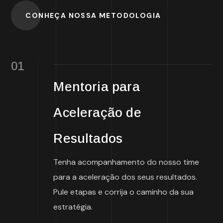
CONHEÇA NOSSA METODOLOGIA
01
Mentoria para
Aceleração de
Resultados
Tenha acompanhamento do nosso time
para a aceleração dos seus resultados.
Pule etapas e corrija o caminho da sua
estratégia.