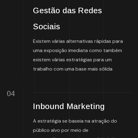
Gestão das Redes
Sociais
Existem várias alternativas rápidas para
uma exposição imediata como também
existem várias estratégias para um
trabalho com uma base mais sólida
04
Inbound Marketing
A estratégia se baseia na atração do
público alvo por meio de