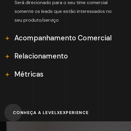
Será direcionado para o seu time comercial
somente os leads que estão interessados no
seu produto/serviço
Acompanhamento Comercial
Relacionamento
Métricas
CONHEÇA A LEVELXEXPERIENCE