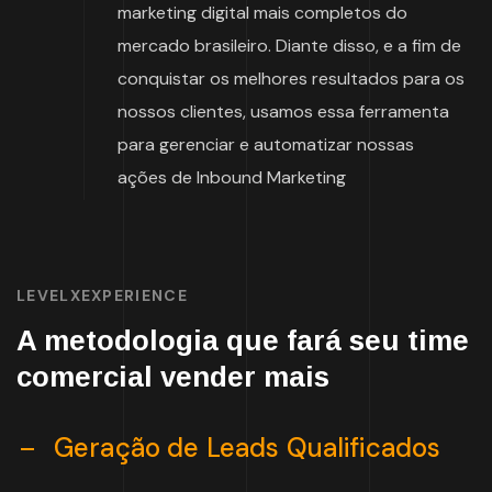
marketing digital mais completos do
mercado brasileiro. Diante disso, e a fim de
conquistar os melhores resultados para os
nossos clientes, usamos essa ferramenta
para gerenciar e automatizar nossas
ações de Inbound Marketing
LEVELXEXPERIENCE
A metodologia que fará seu time
comercial vender mais
Geração de Leads Qualificados