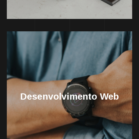
Desenvolvimento Web