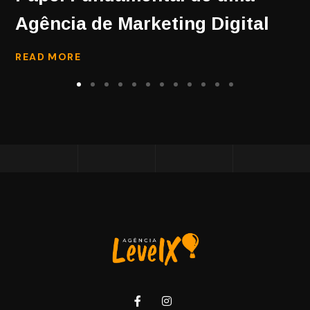
Agência de Marketing Digital
READ MORE