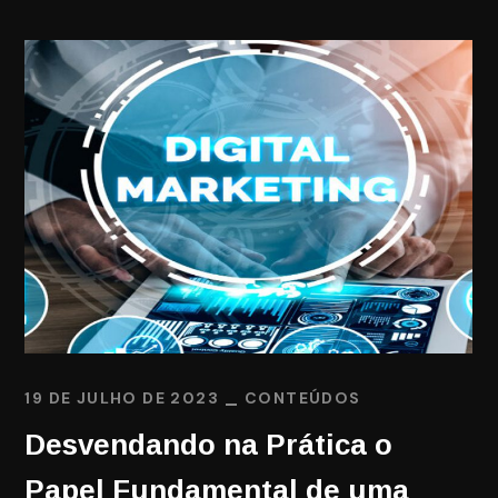
19 DE JULHO DE 2023
CONTEÚDOS
Desvendando na Prática o
Papel Fundamental de uma