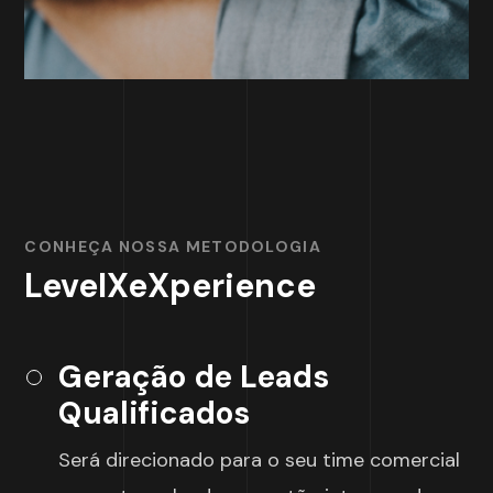
CONHEÇA NOSSA METODOLOGIA
LevelXeXperience
Geração de Leads
Qualificados
Será direcionado para o seu time comercial