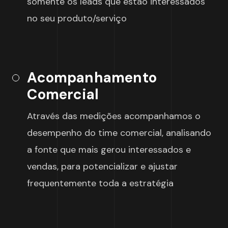
somente os leads que estão interessados
no seu produto/serviço
Acompanhamento
Comercial
Através das medições acompanhamos o
desempenho do time comercial, analisando
a fonte que mais gerou interessados e
vendas, para potencializar e ajustar
frequentemente toda a estratégia