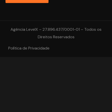
Agência LevelX – 27.896.437/0001-01 – Todos os
Direitos Reservados
Política de Privacidade