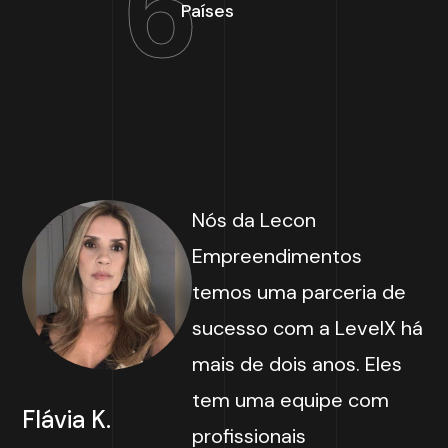
6
Países
Nós da Lecon
Empreendimentos
temos uma parceria de
sucesso com a LevelX há
mais de dois anos. Eles
tem uma equipe com
Flávia K.
profissionais