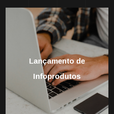
Lançamento de
Infoprodutos