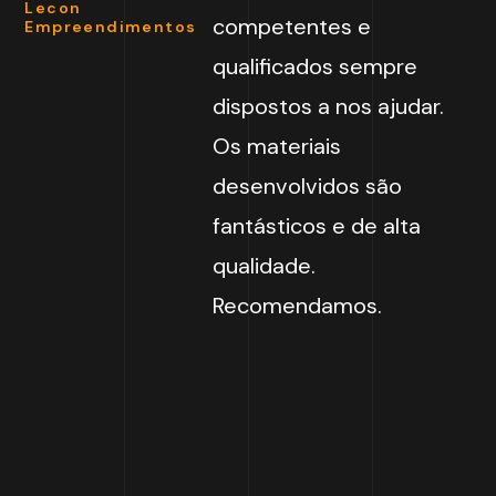
Lecon
competentes e
Empreendimentos
qualificados sempre
dispostos a nos ajudar.
Os materiais
desenvolvidos são
fantásticos e de alta
qualidade.
Recomendamos.