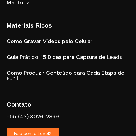
Mentoria
Materiais Ricos
Como Gravar Vídeos pelo Celular
Guia Prático: 15 Dicas para Captura de Leads
Como Produzir Conteúdo para Cada Etapa do
Funil
Contato
+55 (43) 3026-2899
Fale com a LevelX