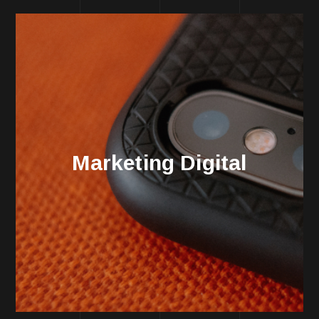
Marketing Digital