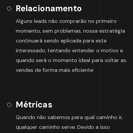
Relacionamento
Alguns leads não comprarão no primeiro
momento, sem problemas, nossa estratégia
continuará sendo aplicada para este
interessado, tentando entender o motivo e
quando será o momento ideal para voltar as
vendas de forma mais eficiente
Métricas
Quando não sabemos para qual caminho ir,
qualquer caminho serve. Devido a isso