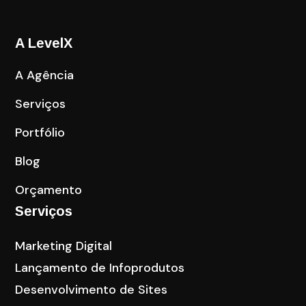
A LevelX
A Agência
Serviços
Portfólio
Blog
Orçamento
Serviços
Marketing Digital
Lançamento de Infoprodutos
Desenvolvimento de Sites