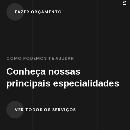
FAZER ORÇAMENTO
COMO PODEMOS TE AJUDAR
Conheça nossas
principais especialidades
VER TODOS OS SERVIÇOS