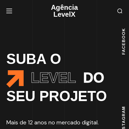
Agência
LevelX
FACEBOOK
SUBA O
LEVEL
DO
SEU PROJETO
INSTAGRAM
Mais de 12 anos no mercado digital.