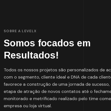
SOBRE A LEVELX
Somos focados em
Resultados!
Todos os nossos projetos são personalizados de a
com o segmento, cliente ideal e DNA de cada client
favorece a construção de uma jornada de sucesso,
etapa de atração de novos contatos até o fecham
monitorado e metrificado realizado pelo time come
empresa ou loja virtual.