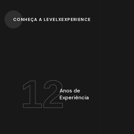
CONHEÇA A LEVELXEXPERIENCE
12
Anos de
Experiência