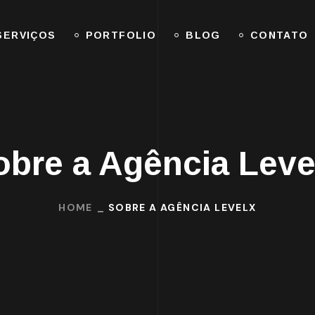
SERVIÇOS
PORTFOLIO
BLOG
CONTATO
obre a Agência Leve
HOME
SOBRE A AGÊNCIA LEVELX