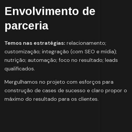
Envolvimento de
parceria
Temos nas estratégias:
relacionamento;
customização; integração (com SEO e mídia);
nutrição; automação; foco no resultado; leads
qualificados.
Mergulhamos no projeto com esforços para
construção de cases de sucesso e claro propor o
máximo do resultado para os clientes.