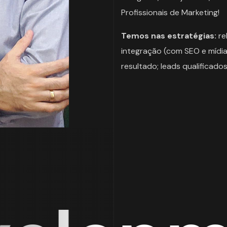
Profissionais de Marketing!
Temos nas estratégias:
re
integração (com SEO e mídia
resultado; leads qualificados