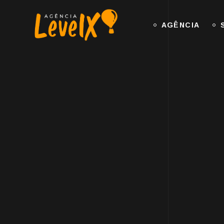
AGÊNCIA