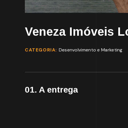
Veneza Imóveis L
CATEGORIA:
Desenvolvimento e Marketing
01. A entrega