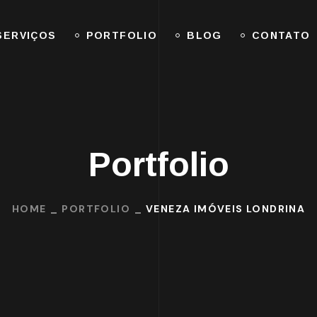
SERVIÇOS
PORTFOLIO
BLOG
CONTATO
Portfolio
HOME
PORTFOLIO
VENEZA IMÓVEIS LONDRINA