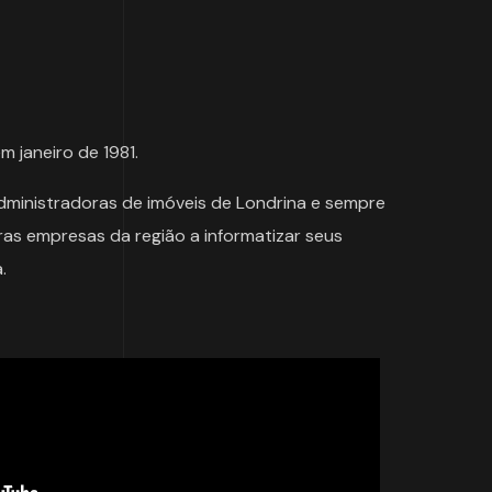
 janeiro de 1981.
dministradoras de imóveis de Londrina e sempre
ras empresas da região a informatizar seus
.