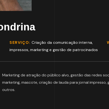
ondrina
SERVIÇO:
Criação da comunicação interna,
impressos, marketing e gestão de patrocinados
Marketing de atração do público alvo, gestão das redes soci
marketing, mascote, criação de lauda para jornal impresso,
outros.