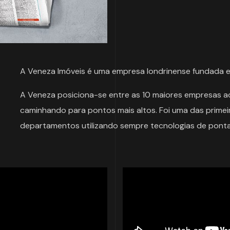
A Veneza Imóveis é uma empresa londrinense fundada em
A Veneza posiciona-se entre as 10 maiores empresas a
caminhando para pontos mais altos. Foi uma das primei
departamentos utilizando sempre tecnologias de ponta