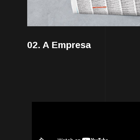
02. A Empresa