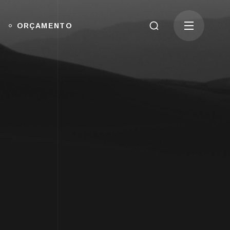
ORÇAMENTO