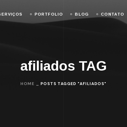
SERVIÇOS
PORTFOLIO
BLOG
CONTATO
afiliados TAG
HOME
POSTS TAGGED "AFILIADOS"