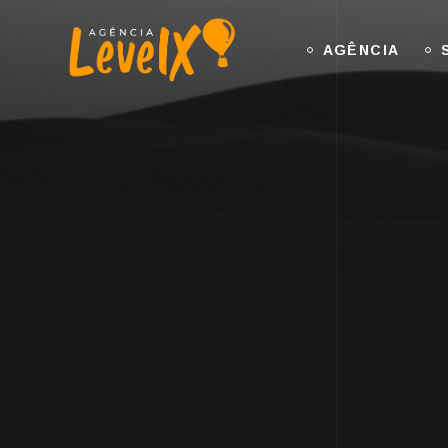
AGÊNCIA