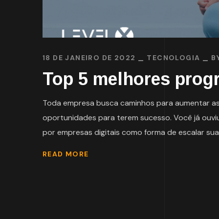
18 DE JANEIRO DE 2022
TECNOLOGIA
B
Top 5 melhores prog
Toda empresa busca caminhos para aumentar as v
oportunidades para terem sucesso. Você já ouviu
por empresas digitais como forma de escalar su
READ MORE