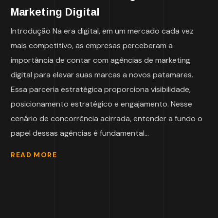
Marketing Digital
Introdução Na era digital, em um mercado cada vez
mais competitivo, as empresas perceberam a
importância de contar com agências de marketing
digital para elevar suas marcas a novos patamares.
Essa parceria estratégica proporciona visibilidade,
posicionamento estratégico e engajamento. Nesse
cenário de concorrência acirrada, entender a fundo o
papel dessas agências é fundamental...
READ MORE