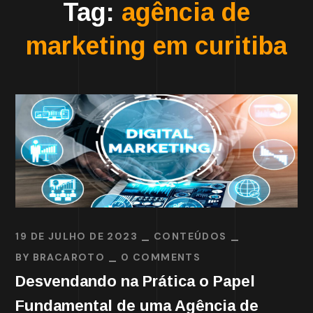
Tag:
agência de
marketing em curitiba
19 DE JULHO DE 2023
CONTEÚDOS
BY
BRACAROTO
0 COMMENTS
Desvendando na Prática o Papel
Fundamental de uma Agência de