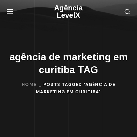
Agência
LevelX
agência de marketing em
curitiba TAG
HOME
POSTS TAGGED "AGÊNCIA DE
MARKETING EM CURITIBA"