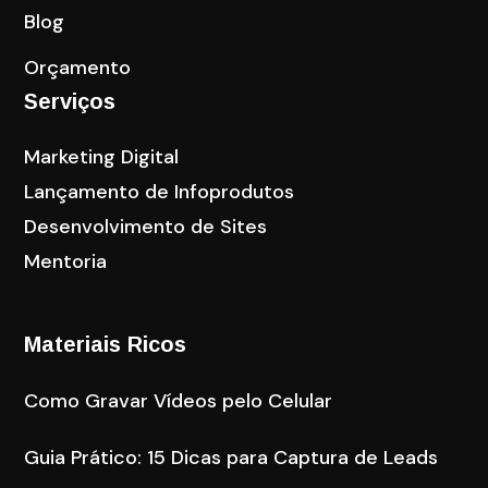
Blog
Orçamento
Serviços
Marketing Digital
Lançamento de Infoprodutos
Desenvolvimento de Sites
Mentoria
Materiais Ricos
Como Gravar Vídeos pelo Celular
Guia Prático: 15 Dicas para Captura de Leads