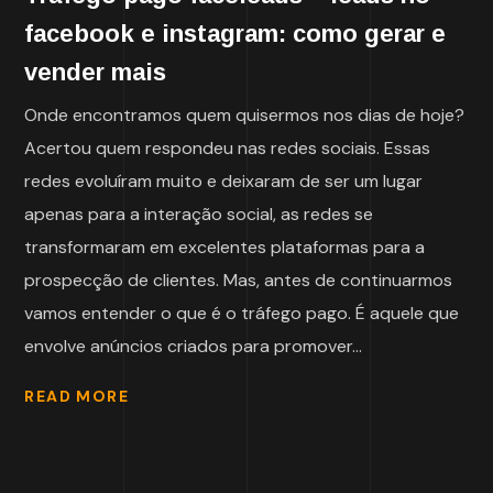
facebook e instagram: como gerar e
vender mais
Onde encontramos quem quisermos nos dias de hoje?
Acertou quem respondeu nas redes sociais. Essas
redes evoluíram muito e deixaram de ser um lugar
apenas para a interação social, as redes se
transformaram em excelentes plataformas para a
prospecção de clientes. Mas, antes de continuarmos
vamos entender o que é o tráfego pago. É aquele que
envolve anúncios criados para promover...
READ MORE