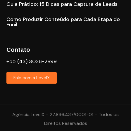
Guia Prático: 15 Dicas para Captura de Leads
Como Produzir Conteúdo para Cada Etapa do
Funil
Contato
+55 (43) 3026-2899
Fale com a LevelX
Agência LevelX – 27.896.437/0001-01 – Todos os
Direitos Reservados