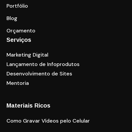
Portfólio
Blog
Orçamento
Serviços
Marketing Digital
Lançamento de Infoprodutos
Desenvolvimento de Sites
Mentoria
Materiais Ricos
Como Gravar Vídeos pelo Celular