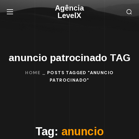
Agência
LevelX
anuncio patrocinado TAG
HOME
POSTS TAGGED "ANUNCIO
PATROCINADO"
Tag:
anuncio