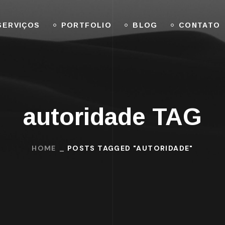
SERVIÇOS
PORTFOLIO
BLOG
CONTATO
autoridade TAG
HOME
POSTS TAGGED "AUTORIDADE"