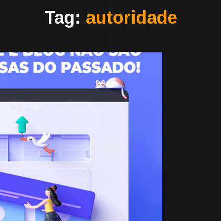
Tag:
autoridade