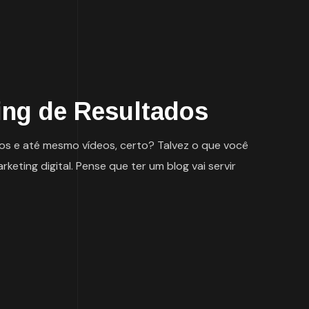
ting de Resultados
tos e até mesmo vídeos, certo? Talvez o que você
ting digital. Pense que ter um blog vai servir