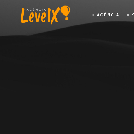
AGÊNCIA