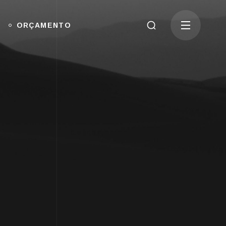
ORÇAMENTO