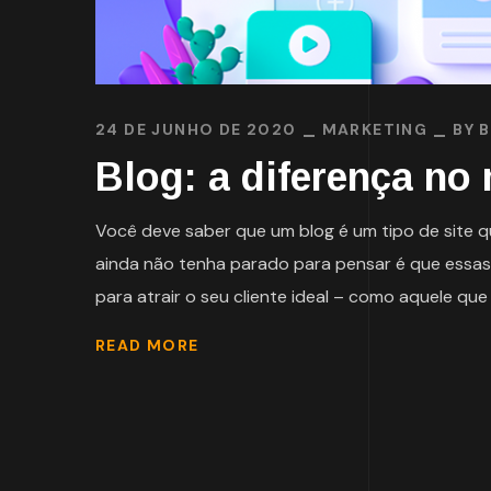
24 DE JUNHO DE 2020
MARKETING
BY
Blog: a diferença no
Você deve saber que um blog é um tipo de site q
ainda não tenha parado para pensar é que essas 
para atrair o seu cliente ideal – como aquele que 
READ MORE