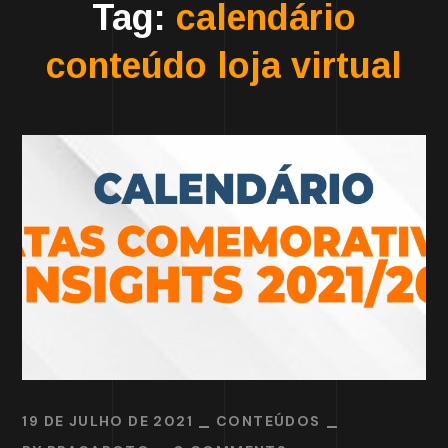
Tag:
calendário
conteúdo loja virtual
19 DE JULHO DE 2021
CONTEÚDOS