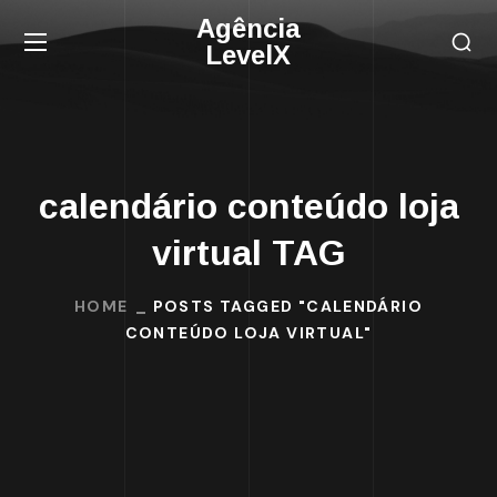
Agência
LevelX
calendário conteúdo loja
virtual TAG
HOME
POSTS TAGGED "CALENDÁRIO
CONTEÚDO LOJA VIRTUAL"