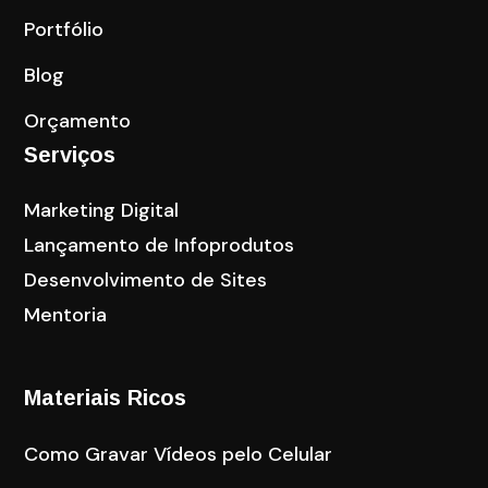
Portfólio
Blog
Orçamento
Serviços
Marketing Digital
Lançamento de Infoprodutos
Desenvolvimento de Sites
Mentoria
Materiais Ricos
Como Gravar Vídeos pelo Celular