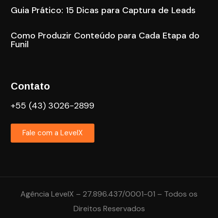
Guia Prático: 15 Dicas para Captura de Leads
Como Produzir Conteúdo para Cada Etapa do
Funil
Contato
+55 (43) 3026-2899
Fale com a LevelX
Agência LevelX – 27.896.437/0001-01 – Todos os
Direitos Reservados