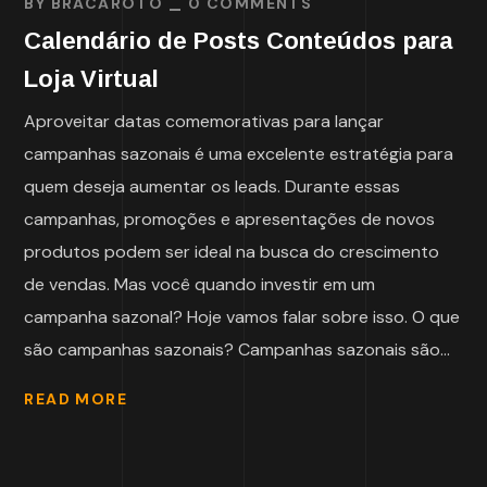
BY
BRACAROTO
0 COMMENTS
Calendário de Posts Conteúdos para
Loja Virtual
Aproveitar datas comemorativas para lançar
campanhas sazonais é uma excelente estratégia para
quem deseja aumentar os leads. Durante essas
campanhas, promoções e apresentações de novos
produtos podem ser ideal na busca do crescimento
de vendas. Mas você quando investir em um
campanha sazonal? Hoje vamos falar sobre isso. O que
são campanhas sazonais? Campanhas sazonais são...
READ MORE