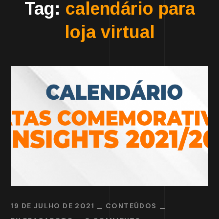
Tag:
calendário para
loja virtual
19 DE JULHO DE 2021
CONTEÚDOS