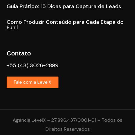
Guia Prático: 15 Dicas para Captura de Leads
Como Produzir Conteúdo para Cada Etapa do
Funil
Contato
+55 (43) 3026-2899
Fale com a LevelX
Agência LevelX – 27.896.437/0001-01 – Todos os
Direitos Reservados