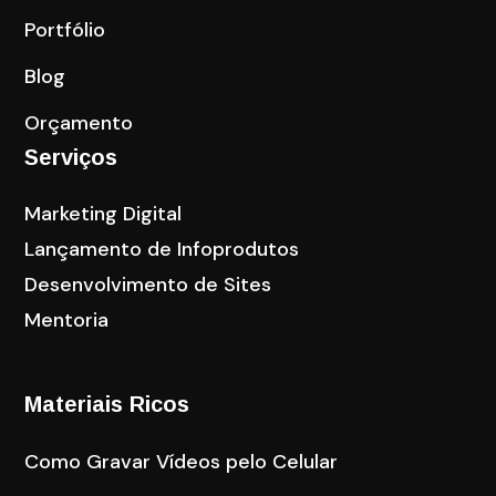
Portfólio
Blog
Orçamento
Serviços
Marketing Digital
Lançamento de Infoprodutos
Desenvolvimento de Sites
Mentoria
Materiais Ricos
Como Gravar Vídeos pelo Celular