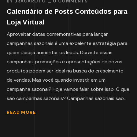
BY
BRACAROTO
0 COMMENTS
Calendário de Posts Conteúdos para
Loja Virtual
Aproveitar datas comemorativas para lançar
campanhas sazonais é uma excelente estratégia para
quem deseja aumentar os leads. Durante essas
campanhas, promoções e apresentações de novos
produtos podem ser ideal na busca do crescimento
de vendas. Mas você quando investir em um
campanha sazonal? Hoje vamos falar sobre isso. O que
são campanhas sazonais? Campanhas sazonais são...
READ MORE