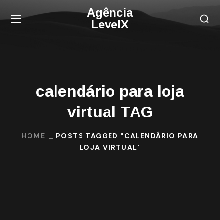
Agência
LevelX
calendário para loja
virtual TAG
HOME
POSTS TAGGED "CALENDÁRIO PARA
LOJA VIRTUAL"