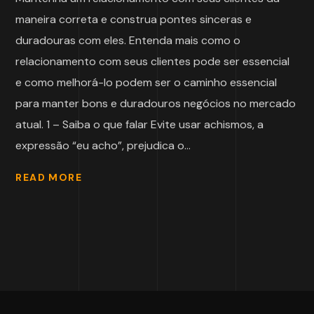
maneira correta e construa pontes sinceras e
duradouras com eles. Entenda mais como o
relacionamento com seus clientes pode ser essencial
e como melhorá-lo podem ser o caminho essencial
para manter bons e duradouros negócios no mercado
atual. 1 – Saiba o que falar Evite usar achismos, a
expressão “eu acho”, prejudica o...
READ MORE