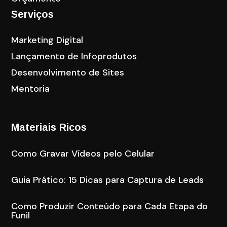
Serviços
Marketing Digital
Lançamento de Infoprodutos
Desenvolvimento de Sites
Mentoria
Materiais Ricos
Como Gravar Vídeos pelo Celular
Guia Prático: 15 Dicas para Captura de Leads
Como Produzir Conteúdo para Cada Etapa do
Funil