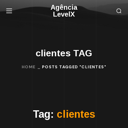
Agência
LevelX
clientes TAG
HOME
POSTS TAGGED "CLIENTES"
Tag:
clientes