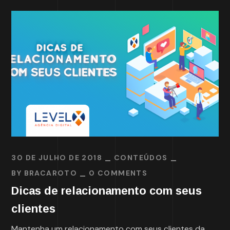
30 DE JULHO DE 2018
CONTEÚDOS
BY
BRACAROTO
0 COMMENTS
Dicas de relacionamento com seus
clientes
Mantenha um relacionamento com seus clientes da