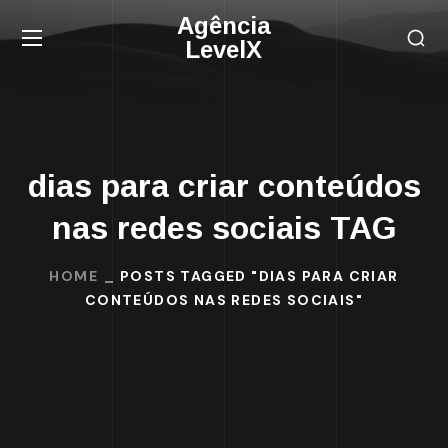
Agência
LevelX
dias para criar conteúdos
nas redes sociais TAG
HOME
POSTS TAGGED "DIAS PARA CRIAR
CONTEÚDOS NAS REDES SOCIAIS"