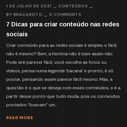
1 DE JULHO DE 2021
CONTEÚDOS
BY
BRACAROTO
0 COMMENTS
7 Dicas para criar conteúdo nas redes
sociais
Criar conteúdo para as redes sociais é simples e fácil,
não é mesmo? Bem, a história não é bem assim não.
Pode até parecer fácil, você escolhe as fotos ou
vídeos, pensa numa legenda ‘bacana’ e pronto, é só
postar, pensando assim parece fácil mesmo. Mas, a
questão é o que se deseja com esses conteúdos, e é a
partir desse ponto que tudo muda, pois os conteúdos
postados “buscam” um...
READ MORE