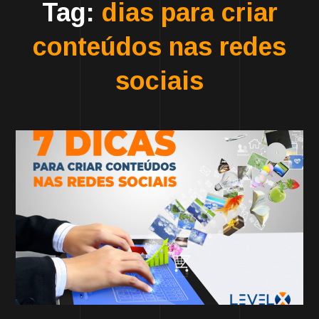
Tag:
dias para criar
conteúdos nas redes
sociais