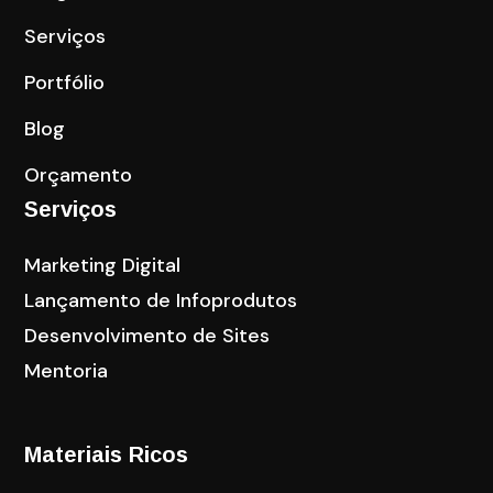
Serviços
Portfólio
Blog
Orçamento
Serviços
Marketing Digital
Lançamento de Infoprodutos
Desenvolvimento de Sites
Mentoria
Materiais Ricos