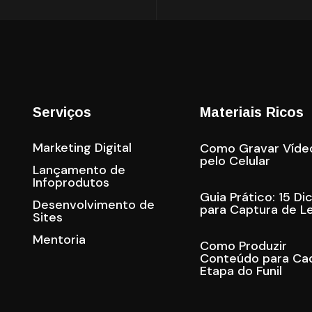
Serviços
Materiais Ricos
Marketing Digital
Como Gravar Víde
pelo Celular
Lançamento de
Infoprodutos
Guia Prático: 15 Di
Desenvolvimento de
para Captura de L
Sites
Mentoria
Como Produzir
Conteúdo para Ca
Etapa do Funil