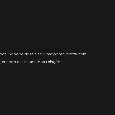
cios. Se você deseja ter uma ponte direta com
s, criando assim uma boa relação e