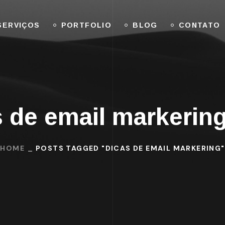
SERVIÇOS
PORTFOLIO
BLOG
CONTATO
s de email markerin
HOME
POSTS TAGGED "DICAS DE EMAIL MARKERING"