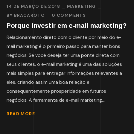
14 DE MARÇO DE 2018
MARKETING
BY
BRACAROTO
0 COMMENTS
Porque investir em e-mail marketing?
Relacionamento direto com o cliente por meio do e-
mail marketing é o primeiro passo para manter bons
negócios. Se você deseja ter uma ponte direta com
seus clientes, o e-mail marketing é uma das soluções
mais simples para entregar informações relevantes a
eles, criando assim uma boa relação e
consequentemente prosperidade em futuros
negócios. A ferramenta de e-mail marketing...
READ MORE