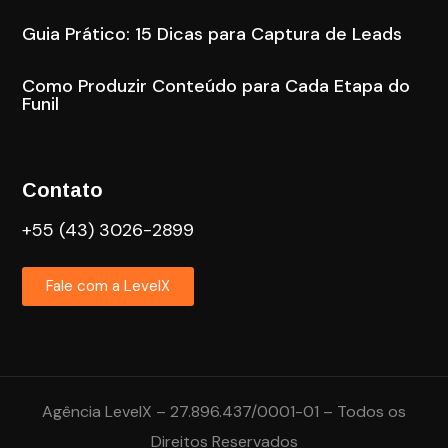
Guia Prático: 15 Dicas para Captura de Leads
Como Produzir Conteúdo para Cada Etapa do
Funil
Contato
+55 (43) 3026-2899
Fale com a LevelX
Agência LevelX – 27.896.437/0001-01 – Todos os
Direitos Reservados