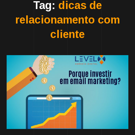
Tag:
dicas de
relacionamento com
cliente