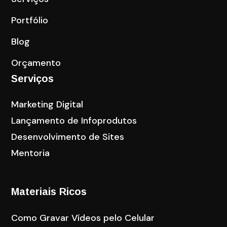
Portfólio
Blog
Orçamento
Serviços
Marketing Digital
Lançamento de Infoprodutos
Desenvolvimento de Sites
Mentoria
Materiais Ricos
Como Gravar Vídeos pelo Celular