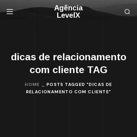
Agência
LevelX
dicas de relacionamento
com cliente TAG
HOME
POSTS TAGGED "DICAS DE
RELACIONAMENTO COM CLIENTE"