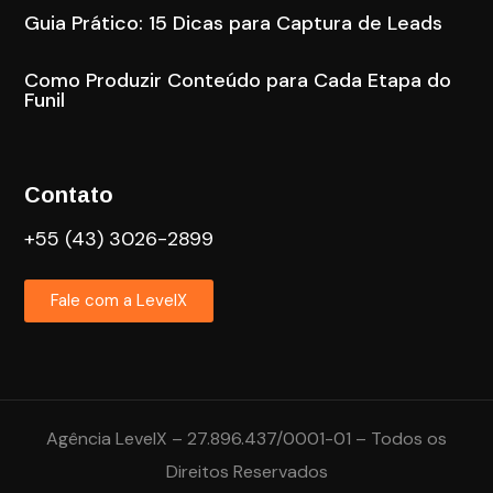
Guia Prático: 15 Dicas para Captura de Leads
Como Produzir Conteúdo para Cada Etapa do
Funil
Contato
+55 (43) 3026-2899
Fale com a LevelX
Agência LevelX – 27.896.437/0001-01 – Todos os
Direitos Reservados