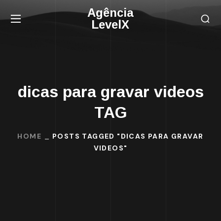
Agência
LevelX
dicas para gravar videos
TAG
HOME
POSTS TAGGED "DICAS PARA GRAVAR
VIDEOS"