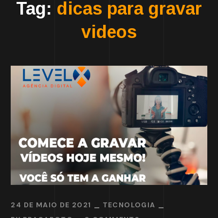
Tag:
dicas para gravar
videos
24 DE MAIO DE 2021
TECNOLOGIA