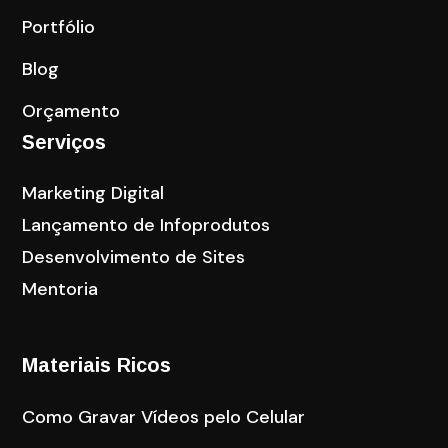
Portfólio
Blog
Orçamento
Serviços
Marketing Digital
Lançamento de Infoprodutos
Desenvolvimento de Sites
Mentoria
Materiais Ricos
Como Gravar Vídeos pelo Celular