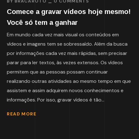
BY
BRACAROTO
0 COMMENTS
Comece a gravar vídeos hoje mesmo!
Você só tem a ganhar
Em mundo cada vez mais visual os conteúdos em
vídeos e imagens tem se sobressaído. Além da busca
por informações cada vez mais rápidas, sem precisar
parar para ler textos, às vezes extensos. Os vídeos
permitem que as pessoas possam continuar
realizando outras atividades ao mesmo tempo em que
assistem e assim adquirem novos conhecimentos e
informações. Por isso, gravar vídeos é tão...
READ MORE