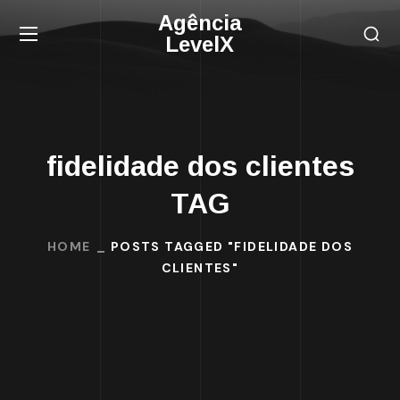
Agência
LevelX
fidelidade dos clientes
TAG
HOME
POSTS TAGGED "FIDELIDADE DOS
CLIENTES"