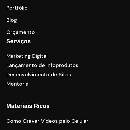
Portfólio
Blog
Orçamento
Serviços
Marketing Digital
Lançamento de Infoprodutos
Desenvolvimento de Sites
Mentoria
Materiais Ricos
Como Gravar Vídeos pelo Celular