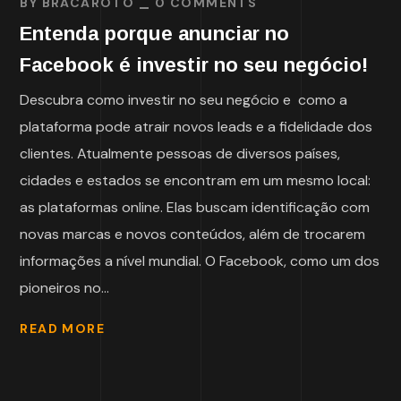
BY
BRACAROTO
0 COMMENTS
Entenda porque anunciar no
Facebook é investir no seu negócio!
Descubra como investir no seu negócio e como a
plataforma pode atrair novos leads e a fidelidade dos
clientes. Atualmente pessoas de diversos países,
cidades e estados se encontram em um mesmo local:
as plataformas online. Elas buscam identificação com
novas marcas e novos conteúdos, além de trocarem
informações a nível mundial. O Facebook, como um dos
pioneiros no...
READ MORE