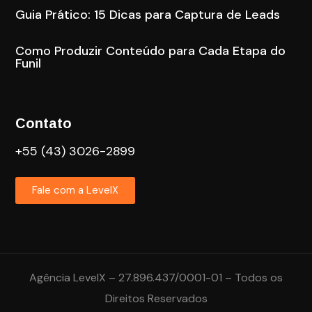
Guia Prático: 15 Dicas para Captura de Leads
Como Produzir Conteúdo para Cada Etapa do
Funil
Contato
+55 (43) 3026-2899
Fale com a LevelX
Agência LevelX – 27.896.437/0001-01 – Todos os
Direitos Reservados