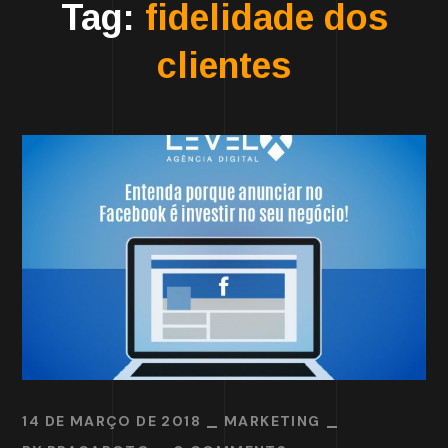
Tag:
fidelidade dos
clientes
14 DE MARÇO DE 2018
MARKETING