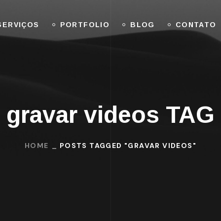
SERVIÇOS
PORTFOLIO
BLOG
CONTATO
gravar videos TAG
HOME
POSTS TAGGED "GRAVAR VIDEOS"