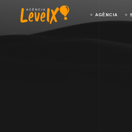
AGÊNCIA