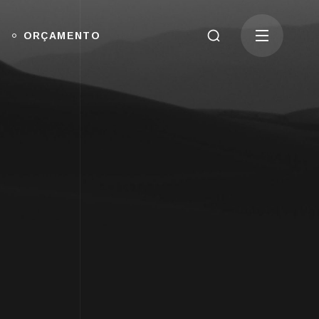
ORÇAMENTO