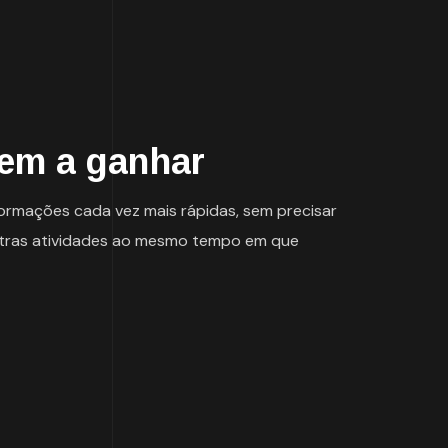
tem a ganhar
ormações cada vez mais rápidas, sem precisar
outras atividades ao mesmo tempo em que