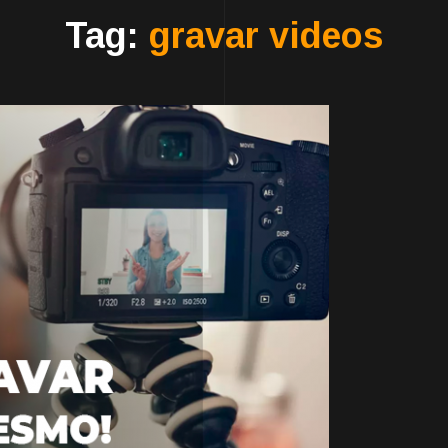
Tag:
gravar videos