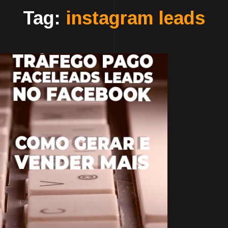
Tag:
instagram leads