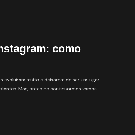
instagram: como
 evoluíram muito e deixaram de ser um lugar
clientes. Mas, antes de continuarmos vamos