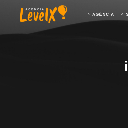
AGÊNCIA