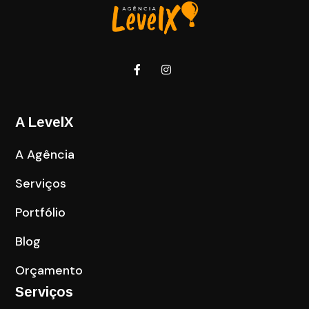
A LevelX
A Agência
Serviços
Portfólio
Blog
Orçamento
Serviços