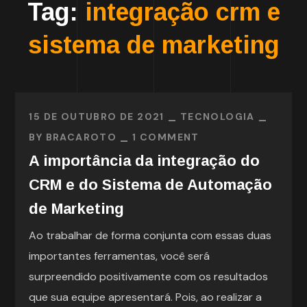
Tag:
integração crm e
sistema de marketing
15 DE OUTUBRO DE 2021
TECNOLOGIA
BY
BRACAROTO
1 COMMENT
A importância da integração do
CRM e do Sistema de Automação
de Marketing
Ao trabalhar de forma conjunta com essas duas
importantes ferramentas, você será
surpreendido positivamente com os resultados
que sua equipe apresentará. Pois, ao realizar a