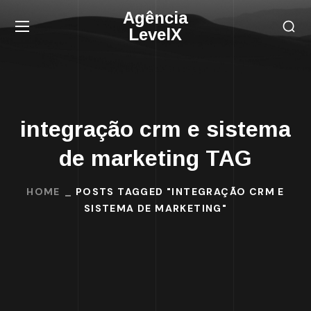
Agência
LevelX
integração crm e sistema
de marketing TAG
HOME
POSTS TAGGED "INTEGRAÇÃO CRM E
SISTEMA DE MARKETING"