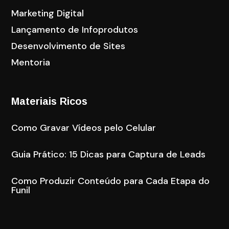
Marketing Digital
Lançamento de Infoprodutos
Desenvolvimento de Sites
Mentoria
Materiais Ricos
Como Gravar Vídeos pelo Celular
Guia Prático: 15 Dicas para Captura de Leads
Como Produzir Conteúdo para Cada Etapa do
Funil