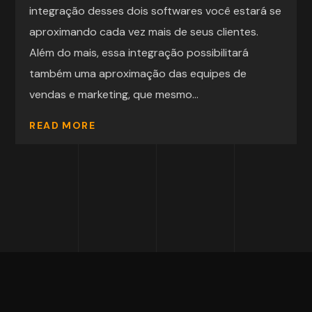
integração desses dois softwares você estará se
aproximando cada vez mais de seus clientes.
Além do mais, essa integração possibilitará
também uma aproximação das equipes de
vendas e marketing, que mesmo...
READ MORE