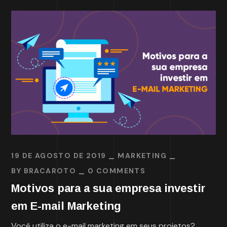
19 DE AGOSTO DE 2019
MARKETING
BY
BRACAROTO
0 COMMENTS
Motivos para a sua empresa investir
em E-mail Marketing
Você utiliza o e-mail marketing em seus projetos?