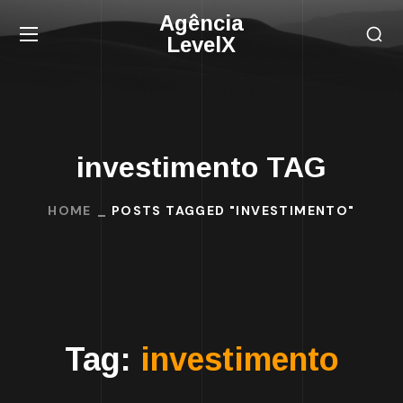
Agência
LevelX
investimento TAG
HOME
POSTS TAGGED "INVESTIMENTO"
Tag:
investimento