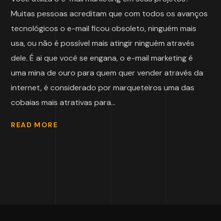
Muitas pessoas acreditam que com todos os avanços
tecnológicos o e-mail ficou obsoleto, ninguém mais
usa, ou não é possível mais atingir ninguém através
dele. É ai que você se engana, o e-mail marketing é
uma mina de ouro para quem quer vender através da
internet, é considerado por marqueteiros uma das
cobaias mais atrativas para...
READ MORE