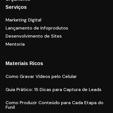
Serviços
Marketing Digital
Lançamento de Infoprodutos
Desenvolvimento de Sites
Mentoria
Materiais Ricos
Como Gravar Vídeos pelo Celular
Guia Prático: 15 Dicas para Captura de Leads
Como Produzir Conteúdo para Cada Etapa do
Funil