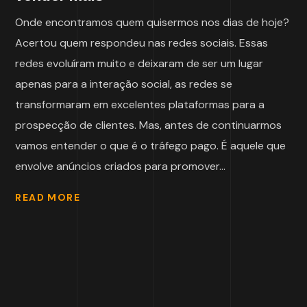
Onde encontramos quem quisermos nos dias de hoje?
Acertou quem respondeu nas redes sociais. Essas
redes evoluíram muito e deixaram de ser um lugar
apenas para a interação social, as redes se
transformaram em excelentes plataformas para a
prospecção de clientes. Mas, antes de continuarmos
vamos entender o que é o tráfego pago. É aquele que
envolve anúncios criados para promover...
READ MORE