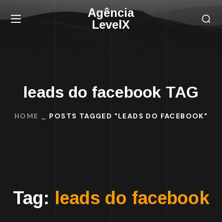
Agência
LevelX
leads do facebook TAG
HOME
POSTS TAGGED "LEADS DO FACEBOOK"
Tag:
leads do facebook