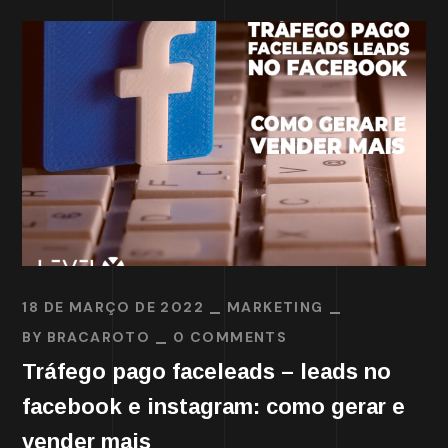
18 DE MARÇO DE 2022
MARKETING
BY
BRACAROTO
0 COMMENTS
Tráfego pago faceleads – leads no
facebook e instagram: como gerar e
vender mais