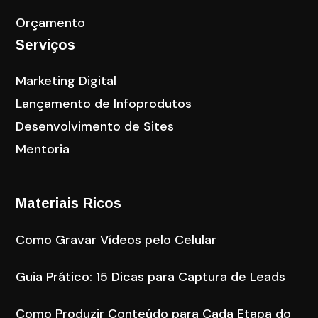
Orçamento
Serviços
Marketing Digital
Lançamento de Infoprodutos
Desenvolvimento de Sites
Mentoria
Materiais Ricos
Como Gravar Vídeos pelo Celular
Guia Prático: 15 Dicas para Captura de Leads
Como Produzir Conteúdo para Cada Etapa do