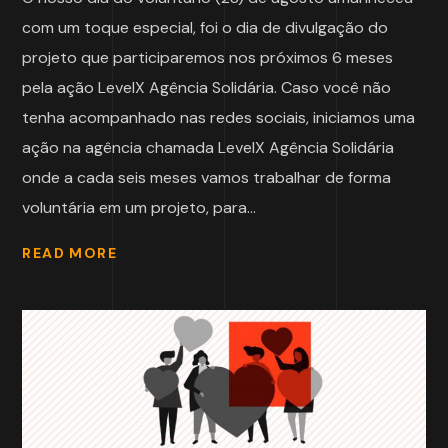
com um toque especial, foi o dia de divulgação do
projeto que participaremos nos próximos 6 meses
pela ação LevelX Agência Solidária. Caso você não
tenha acompanhado nas redes sociais, iniciamos uma
ação na agência chamada LevelX Agência Solidária
onde a cada seis meses vamos trabalhar de forma
voluntária em um projeto, para...
READ MORE