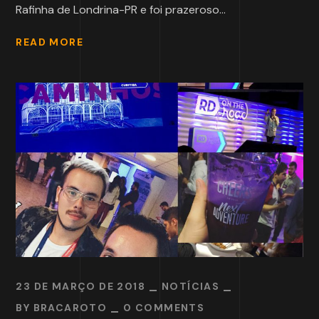
Rafinha de Londrina-PR e foi prazeroso...
READ MORE
23 DE MARÇO DE 2018
NOTÍCIAS
BY
BRACAROTO
0 COMMENTS