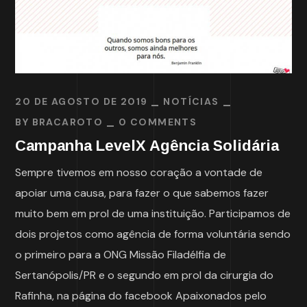
20 DE AGOSTO DE 2019
NOTÍCIAS
BY
BRACAROTO
0 COMMENTS
Campanha LevelX Agência Solidária
Sempre tivemos em nosso coração a vontade de
apoiar uma causa, para fazer o que sabemos fazer
muito bem em prol de uma instituição. Participamos de
dois projetos como agência de forma voluntária sendo
o primeiro para a ONG Missão Filadélfia de
Sertanópolis/PR e o segundo em prol da cirurgia do
Rafinha, na página do facebook Apaixonados pelo