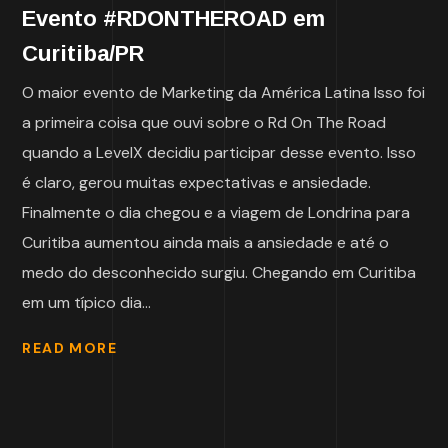
Evento #RDONTHEROAD em
Curitiba/PR
O maior evento de Marketing da América Latina Isso foi
a primeira coisa que ouvi sobre o Rd On The Road
quando a LevelX decidiu participar desse evento. Isso
é claro, gerou muitas expectativas e ansiedade.
Finalmente o dia chegou e a viagem de Londrina para
Curitiba aumentou ainda mais a ansiedade e até o
medo do desconhecido surgiu. Chegando em Curitiba
em um típico dia...
READ MORE