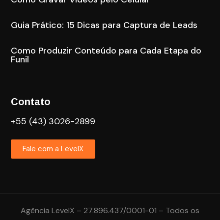
Guia Prático: 15 Dicas para Captura de Leads
Como Produzir Conteúdo para Cada Etapa do
Funil
Contato
+55 (43) 3026-2899
Fale com a LevelX
Agência LevelX – 27.896.437/0001-01 – Todos os