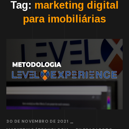
Tag:
marketing digital
para imobiliárias
30 DE NOVEMBRO DE 2021