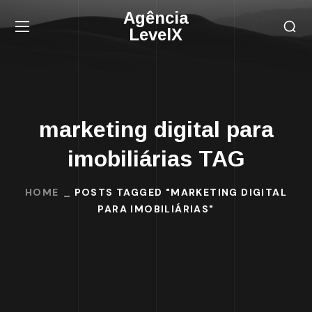
Agência
LevelX
marketing digital para
imobiliárias TAG
HOME
POSTS TAGGED "MARKETING DIGITAL
PARA IMOBILIÁRIAS"