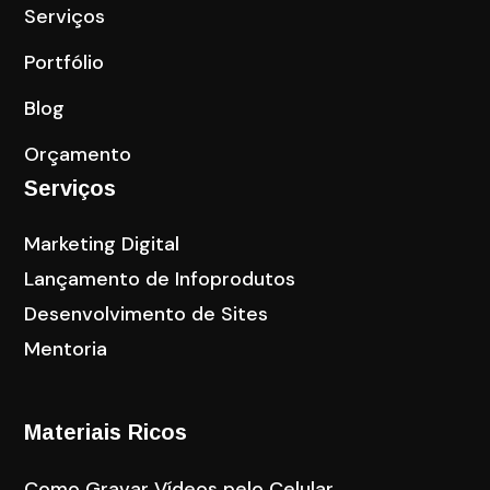
Serviços
Portfólio
Blog
Orçamento
Serviços
Marketing Digital
Lançamento de Infoprodutos
Desenvolvimento de Sites
Mentoria
Materiais Ricos
Como Gravar Vídeos pelo Celular