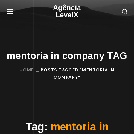
Agência
LevelX
mentoria in company TAG
HOME
POSTS TAGGED "MENTORIA IN
COMPANY"
Tag:
mentoria in