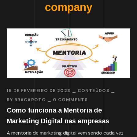
company
15 DE FEVEREIRO DE 2023
CONTEÚDOS
BY
BRACAROTO
0 COMMENTS
Como funciona a Mentoria de
Marketing Digital nas empresas
A mentoria de marketing digital vem sendo cada vez