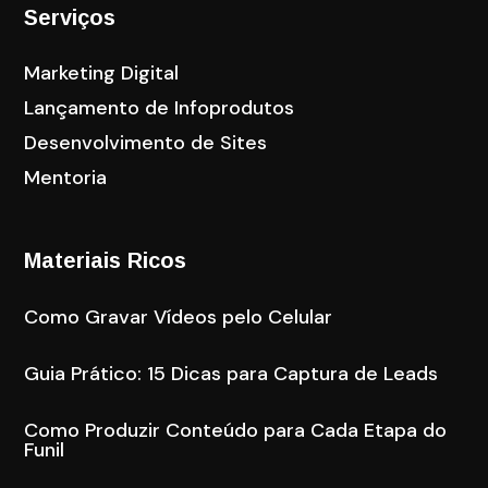
Serviços
Marketing Digital
Lançamento de Infoprodutos
Desenvolvimento de Sites
Mentoria
Materiais Ricos
Como Gravar Vídeos pelo Celular
Guia Prático: 15 Dicas para Captura de Leads
Como Produzir Conteúdo para Cada Etapa do
Funil