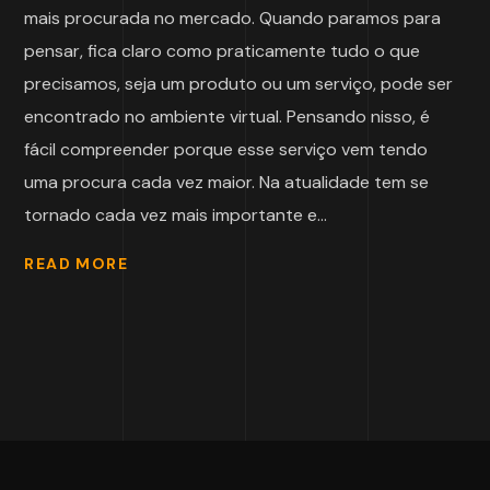
mais procurada no mercado. Quando paramos para
pensar, fica claro como praticamente tudo o que
precisamos, seja um produto ou um serviço, pode ser
encontrado no ambiente virtual. Pensando nisso, é
fácil compreender porque esse serviço vem tendo
uma procura cada vez maior. Na atualidade tem se
tornado cada vez mais importante e...
READ MORE