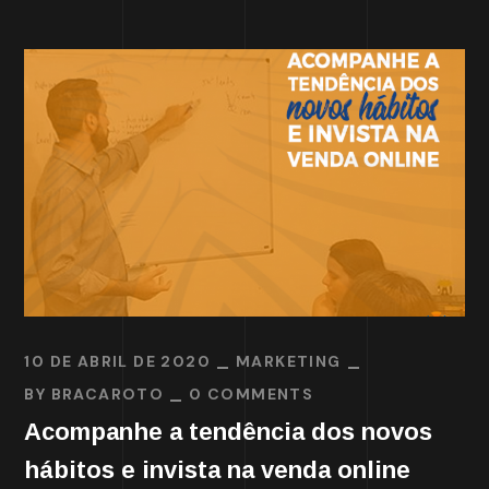
10 DE ABRIL DE 2020
MARKETING
BY
BRACAROTO
0 COMMENTS
Acompanhe a tendência dos novos
hábitos e invista na venda online