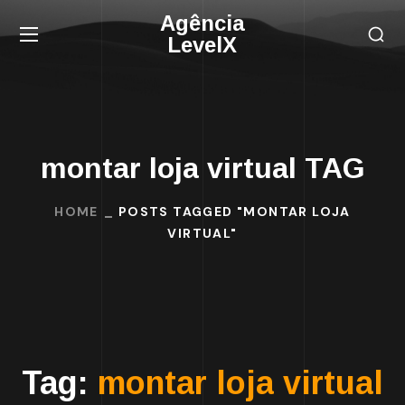
Agência
LevelX
montar loja virtual TAG
HOME
POSTS TAGGED "MONTAR LOJA
VIRTUAL"
Tag:
montar loja virtual