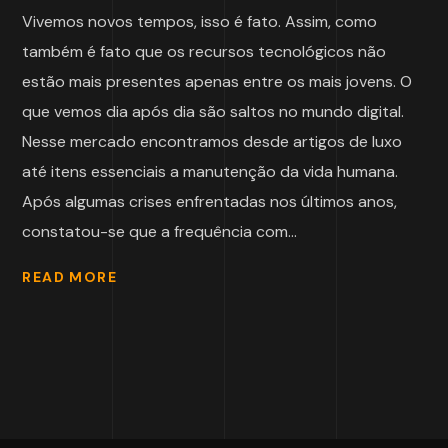
Vivemos novos tempos, isso é fato. Assim, como
também é fato que os recursos tecnológicos não
estão mais presentes apenas entre os mais jovens. O
que vemos dia após dia são saltos no mundo digital.
Nesse mercado encontramos desde artigos de luxo
até itens essenciais a manutenção da vida humana.
Após algumas crises enfrentadas nos últimos anos,
constatou-se que a frequência com...
READ MORE