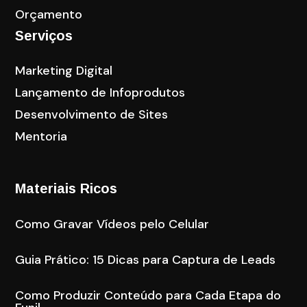
Orçamento
Serviços
Marketing Digital
Lançamento de Infoprodutos
Desenvolvimento de Sites
Mentoria
Materiais Ricos
Como Gravar Vídeos pelo Celular
Guia Prático: 15 Dicas para Captura de Leads
Como Produzir Conteúdo para Cada Etapa do