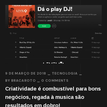
9 DE MARÇO DE 2018
TECNOLOGIA
BY
BRACAROTO
0 COMMENTS
Criatividade é combustível para bons
negócios, regada à musica são
resultados em dobro!