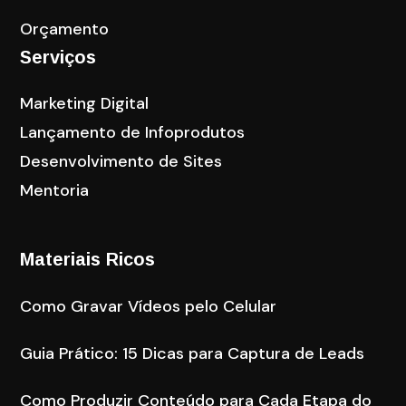
Orçamento
Serviços
Marketing Digital
Lançamento de Infoprodutos
Desenvolvimento de Sites
Mentoria
Materiais Ricos
Como Gravar Vídeos pelo Celular
Guia Prático: 15 Dicas para Captura de Leads
Como Produzir Conteúdo para Cada Etapa do