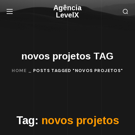
Agência
LevelX
novos projetos TAG
HOME
POSTS TAGGED "NOVOS PROJETOS"
Tag:
novos projetos