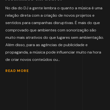
No dia do DJ a gente lembra o quanto a música é uma
relação direta com a criação de novos projetos e
sentidos para campanhas disruptivas. É mais do que
comprovado que ambientes com sonorização são
muito mais atrativos do que lugares sem ambientação.
Além disso, para as agências de publicidade e
propaganda, a música pode influenciar muito na hora
de criar novos conteúdos ou...
READ MORE