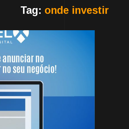
Tag:
onde investir