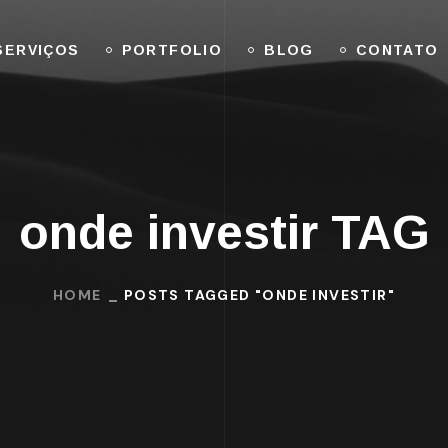
SERVIÇOS
PORTFOLIO
BLOG
CONTATO
onde investir TAG
HOME
POSTS TAGGED "ONDE INVESTIR"