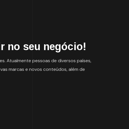
r no seu negócio!
es. Atualmente pessoas de diversos países,
ovas marcas e novos conteúdos, além de