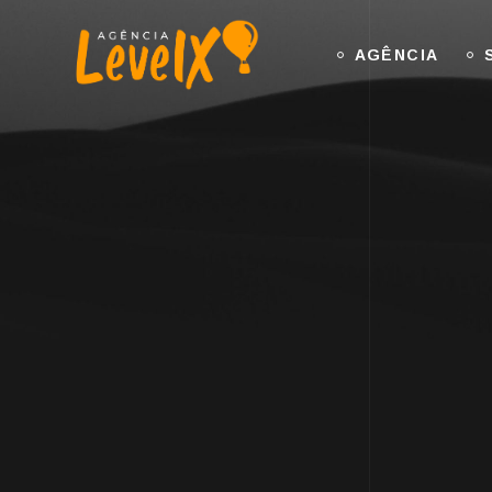
AGÊNCIA