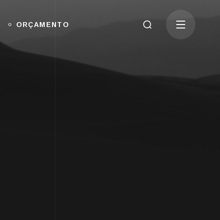
ORÇAMENTO