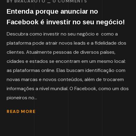
BY
BRACAROTO
0 COMMENTS
Entenda porque anunciar no
Facebook é investir no seu negócio!
Descubra como investir no seu negócio e como a
plataforma pode atrair novos leads e a fidelidade dos
clientes. Atualmente pessoas de diversos países,
cidades e estados se encontram em um mesmo local:
as plataformas online. Elas buscam identificação com
novas marcas e novos conteúdos, além de trocarem
informações a nível mundial. O Facebook, como um dos
pioneiros no...
READ MORE