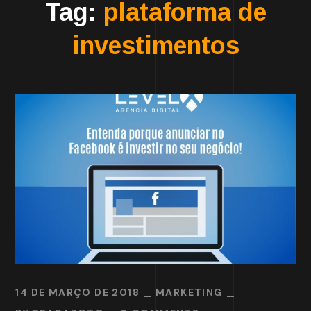
Tag:
plataforma de
investimentos
14 DE MARÇO DE 2018
MARKETING