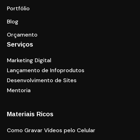
Portfólio
Blog
Orçamento
Serviços
Marketing Digital
Lançamento de Infoprodutos
Desenvolvimento de Sites
Mentoria
Materiais Ricos
Como Gravar Vídeos pelo Celular