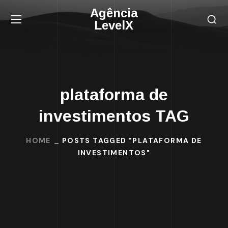
Agência
LevelX
plataforma de
investimentos TAG
HOME
POSTS TAGGED "PLATAFORMA DE
INVESTIMENTOS"