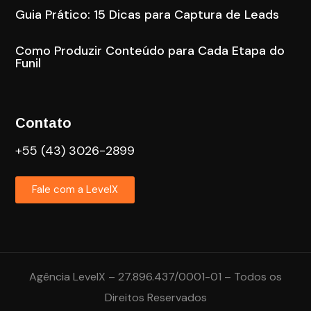
Guia Prático: 15 Dicas para Captura de Leads
Como Produzir Conteúdo para Cada Etapa do
Funil
Contato
+55 (43) 3026-2899
Fale com a LevelX
Agência LevelX – 27.896.437/0001-01 – Todos os
Direitos Reservados