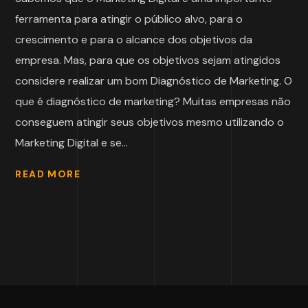
ferramenta para atingir o público alvo, para o
crescimento e para o alcance dos objetivos da
empresa. Mas, para que os objetivos sejam atingidos
considere realizar um bom Diagnóstico de Marketing. O
que é diagnóstico de marketing? Muitas empresas não
conseguem atingir seus objetivos mesmo utilizando o
Marketing Digital e se...
READ MORE