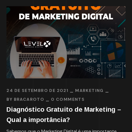
24 DE SETEMBRO DE 2021
MARKETING
BY
BRACAROTO
0 COMMENTS
Diagnóstico Gratuito de Marketing –
Qual a importância?
Sabemos que o Marketing Digital é uma importante