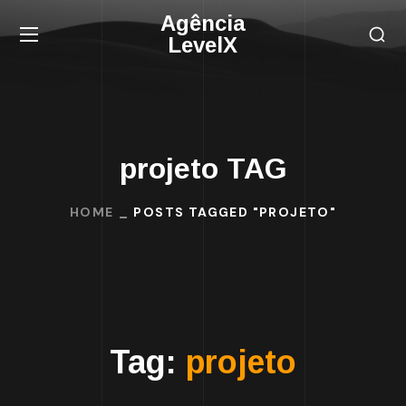
Agência
LevelX
projeto TAG
HOME
POSTS TAGGED "PROJETO"
Tag:
projeto