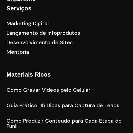
Serviços
Marketing Digital
Lançamento de Infoprodutos
Desenvolvimento de Sites
Mentoria
Materiais Ricos
Como Gravar Vídeos pelo Celular
Guia Prático: 15 Dicas para Captura de Leads
Como Produzir Conteúdo para Cada Etapa do
Funil