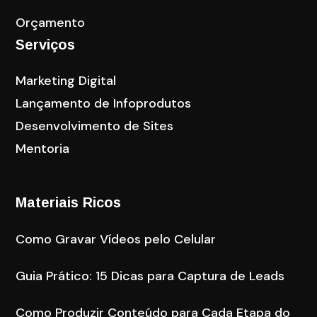
Orçamento
Serviços
Marketing Digital
Lançamento de Infoprodutos
Desenvolvimento de Sites
Mentoria
Materiais Ricos
Como Gravar Vídeos pelo Celular
Guia Prático: 15 Dicas para Captura de Leads
Como Produzir Conteúdo para Cada Etapa do