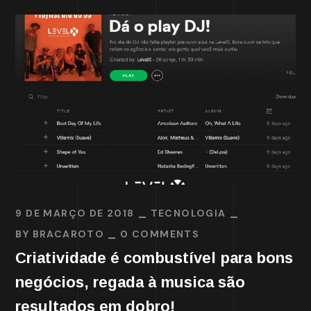
9 DE MARÇO DE 2018
TECNOLOGIA
BY
BRACAROTO
0 COMMENTS
Criatividade é combustível para bons
negócios, regada à musica são
resultados em dobro!