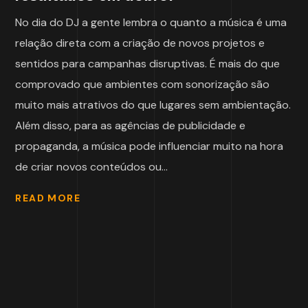
No dia do DJ a gente lembra o quanto a música é uma
relação direta com a criação de novos projetos e
sentidos para campanhas disruptivas. É mais do que
comprovado que ambientes com sonorização são
muito mais atrativos do que lugares sem ambientação.
Além disso, para as agências de publicidade e
propaganda, a música pode influenciar muito na hora
de criar novos conteúdos ou...
READ MORE