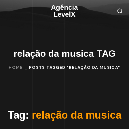
Agência
LevelX
relação da musica TAG
HOME
POSTS TAGGED "RELAÇÃO DA MUSICA"
Tag:
relação da musica