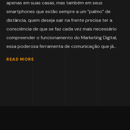
apenas em suas casas, mas também em seus
smartphones que estão sempre a um “palmo” de
distância, quem deseja sair na frente precisa ter a
consciência de que se faz cada vez mais necessário
compreender o funcionamento do Marketing Digital,
essa poderosa ferramenta de comunicação que já...
READ MORE