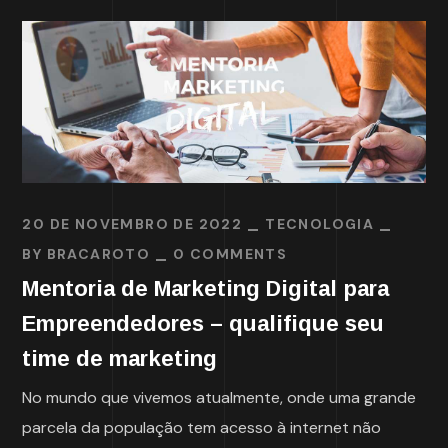
20 DE NOVEMBRO DE 2022
TECNOLOGIA
BY
BRACAROTO
0 COMMENTS
Mentoria de Marketing Digital para
Empreendedores – qualifique seu
time de marketing
No mundo que vivemos atualmente, onde uma grande
parcela da população tem acesso à internet não