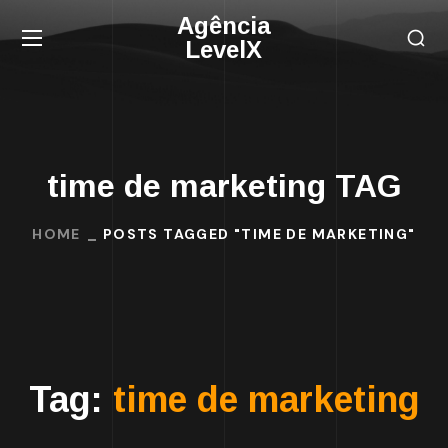
Agência
LevelX
time de marketing TAG
HOME
POSTS TAGGED "TIME DE MARKETING"
Tag:
time de marketing