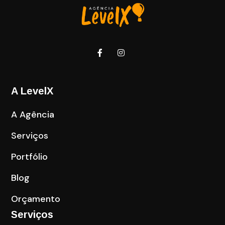
A LevelX
A Agência
Serviços
Portfólio
Blog
Orçamento
Serviços