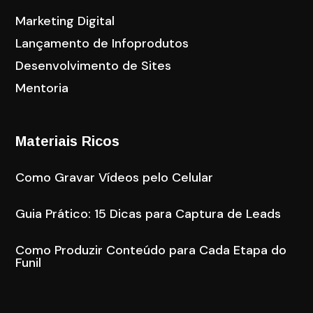
Marketing Digital
Lançamento de Infoprodutos
Desenvolvimento de Sites
Mentoria
Materiais Ricos
Como Gravar Vídeos pelo Celular
Guia Prático: 15 Dicas para Captura de Leads
Como Produzir Conteúdo para Cada Etapa do
Funil