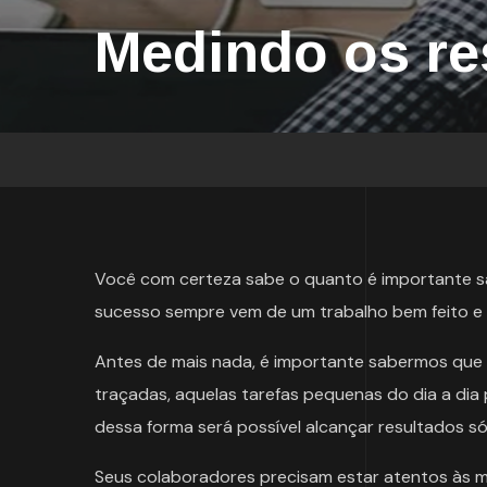
Medindo os re
Você com certeza sabe o quanto é importante
sucesso sempre vem de um trabalho bem feito 
Antes de mais nada, é importante sabermos que 
traçadas, aquelas tarefas pequenas do dia a dia
dessa forma será possível alcançar resultados só
Seus colaboradores precisam estar atentos às me