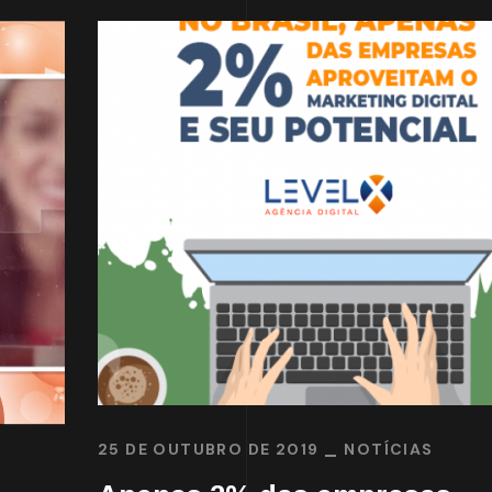
25 DE OUTUBRO DE 2019
NOTÍCIAS