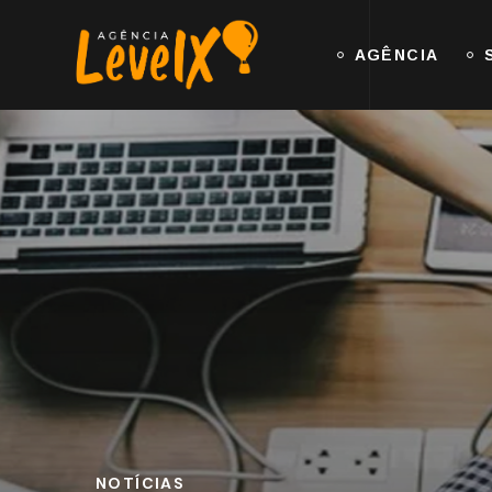
AGÊNCIA
NOTÍCIAS