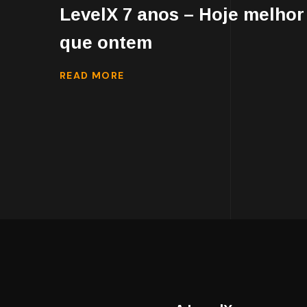
LevelX 7 anos – Hoje melhor
que ontem
READ MORE