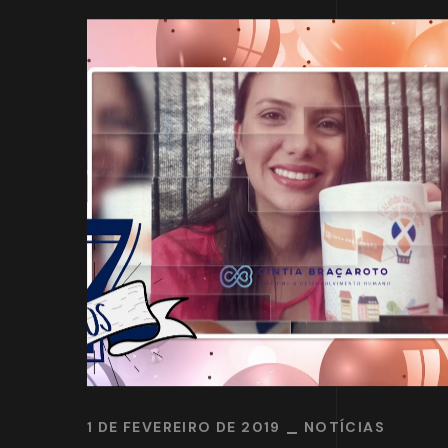
1 DE FEVEREIRO DE 2019
NOTÍCIAS