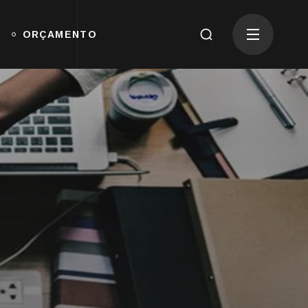
ORÇAMENTO