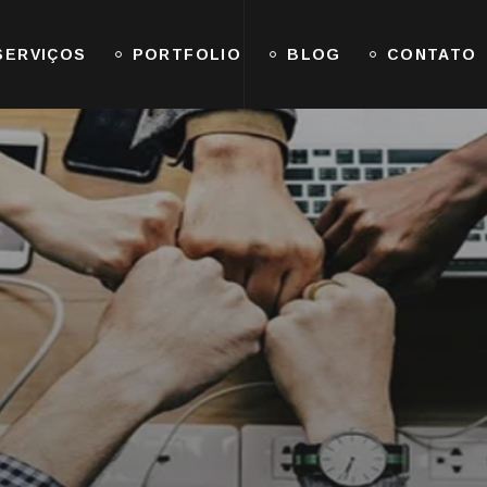
SERVIÇOS
PORTFOLIO
BLOG
CONTATO