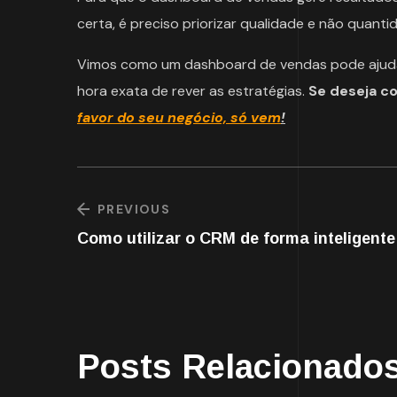
certa, é preciso priorizar qualidade e não quanti
Vimos como um dashboard de vendas pode ajudar
hora exata de rever as estratégias.
Se deseja c
favor do seu negócio, só vem
!
PREVIOUS
Como utilizar o CRM de forma inteligente
Posts Relacionado