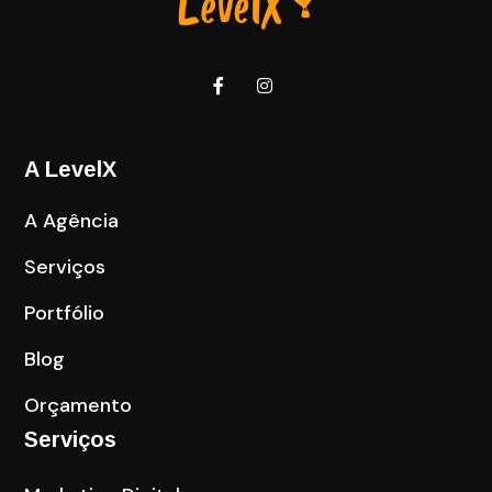
A LevelX
A Agência
Serviços
Portfólio
Blog
Orçamento
Serviços