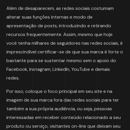
Além de desaparecem, as redes sociais costumam
alterar suas funções internas e modo de
apresentação de posts, introduzindo e retirando
recursos frequentemente. Assim, mesmo que hoje
você tenha milhares de seguidores nas redes sociais, é
imprescindível certificar-se de que sua marca é forte o
bastante para se sustentar mesmo sem o apoio do
Facebook, Instagram, LinkedIn, YouTube e demais
redes.
Por isso, coloque o foco principal em seu site e na
imagem de sua marca fora das redes sociais para ter
também a sua própria audiência, ou seja, pessoas
interessadas em receber conteúdo relacionado a seu
produto ou serviço, visitantes on-line que deixam seu