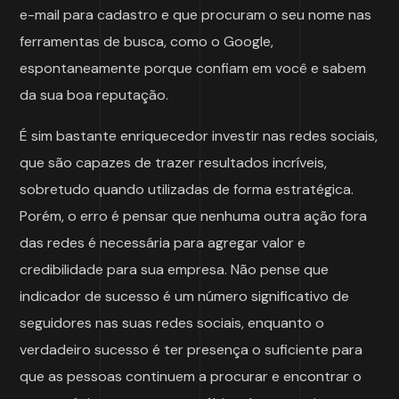
e-mail para cadastro e que procuram o seu nome nas
ferramentas de busca, como o Google,
espontaneamente porque confiam em você e sabem
da sua boa reputação.
É sim bastante enriquecedor investir nas redes sociais,
que são capazes de trazer resultados incríveis,
sobretudo quando utilizadas de forma estratégica.
Porém, o erro é pensar que nenhuma outra ação fora
das redes é necessária para agregar valor e
credibilidade para sua empresa. Não pense que
indicador de sucesso é um número significativo de
seguidores nas suas redes sociais, enquanto o
verdadeiro sucesso é ter presença o suficiente para
que as pessoas continuem a procurar e encontrar o