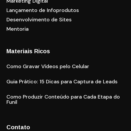
Marketing Digital
Lançamento de Infoprodutos
Desenvolvimento de Sites
Mentoria
Materiais Ricos
Como Gravar Vídeos pelo Celular
Guia Prático: 15 Dicas para Captura de Leads
Como Produzir Conteúdo para Cada Etapa do
Funil
Contato