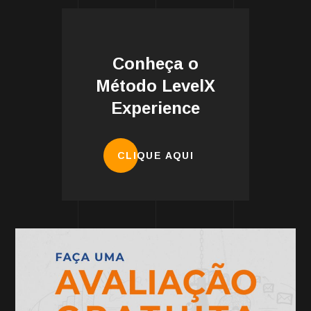
Conheça o
Método LevelX
Experience
CLIQUE AQUI