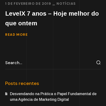
1 DE FEVEREIRO DE 2019
NOTÍCIAS
LevelX 7 anos – Hoje melhor do
que ontem
READ MORE
Posts recentes
Desvendando na Prática o Papel Fundamental de
uma Agência de Marketing Digital