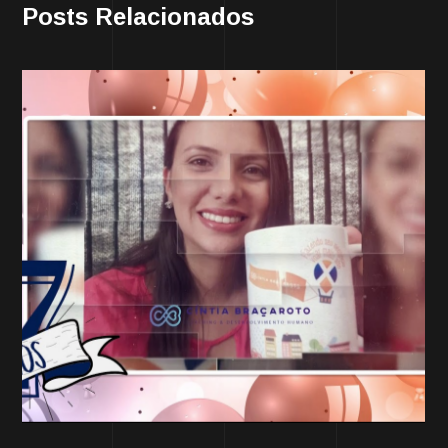
Posts Relacionados