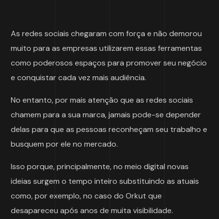
As redes sociais chegaram com força e não demorou
muito para as empresas utilizarem essas ferramentas
como poderosos espaços para promover seu negócio
e conquistar cada vez mais audiência.
No entanto, por mais atenção que as redes sociais
chamem para a sua marca, jamais pode-se depender
delas para que as pessoas reconheçam seu trabalho e
busquem por ele no mercado.
Isso porque, principalmente, no meio digital novas
ideias surgem o tempo inteiro substituindo as atuais
como, por exemplo, no caso do Orkut que
desapareceu após anos de muita visibilidade.