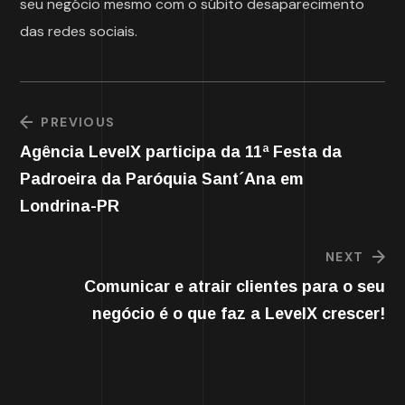
seu negócio mesmo com o súbito desaparecimento
das redes sociais.
PREVIOUS
Agência LevelX participa da 11ª Festa da
Padroeira da Paróquia Sant´Ana em
Londrina-PR
NEXT
Comunicar e atrair clientes para o seu
negócio é o que faz a LevelX crescer!