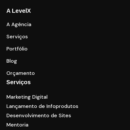
A LevelX
A Agência
Serviços
Portfólio
Blog
Orçamento
Serviços
Marketing Digital
Lançamento de Infoprodutos
Desenvolvimento de Sites
Mentoria