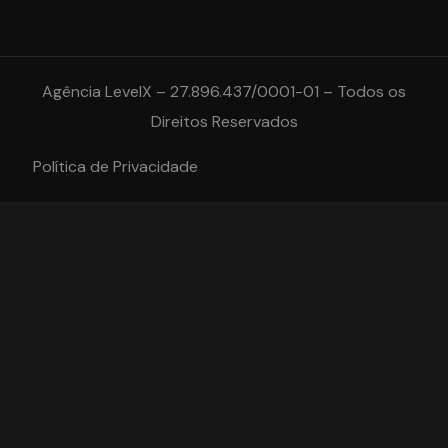
Agência LevelX – 27.896.437/0001-01 – Todos os
Direitos Reservados
Política de Privacidade