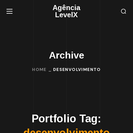
Agência
LevelX
Archive
HOME
DESENVOLVIMENTO
Portfolio Tag:
desenvolvimento