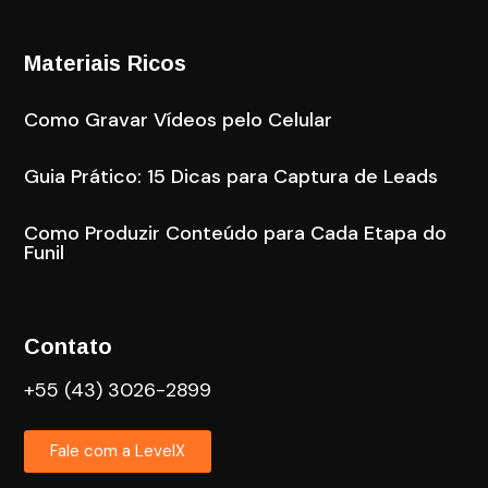
Materiais Ricos
Como Gravar Vídeos pelo Celular
Guia Prático: 15 Dicas para Captura de Leads
Como Produzir Conteúdo para Cada Etapa do
Funil
Contato
+55 (43) 3026-2899
Fale com a LevelX