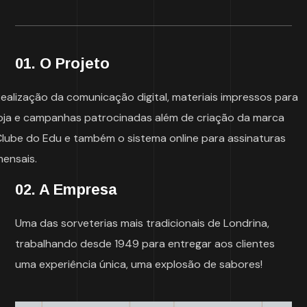
01. O Projeto
ealização da comunicação digital, materiais impressos para
loja e campanhas patrocinadas além de criação da marca
Clube do Edu e também o sistema online para assinaturas
mensais.
02. A Empresa
Uma das sorveterias mais tradicionais de Londrina,
trabalhando desde 1949 para entregar aos clientes
uma experiência única, uma explosão de sabores!