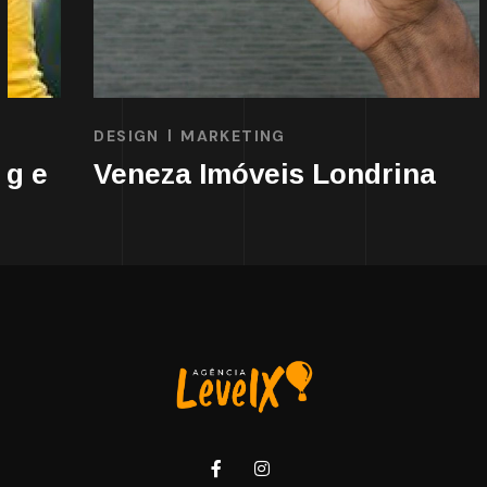
DESIGN
MARKETING
Veneza Imóveis Londrina