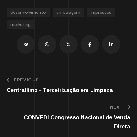
desenvolvimento
embalagem
impressos
marketing
PREVIOUS
Centrallimp - Terceirização em Limpeza
NEXT
CONVEDI Congresso Nacional de Venda
Direta