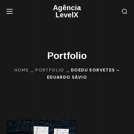
Agência
LevelX
Portfolio
HOME
PORTFOLIO
DOEDU SORVETES –
EDUARDO SÁVIO