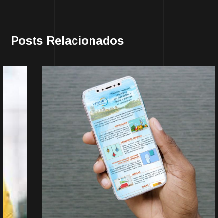
Posts Relacionados