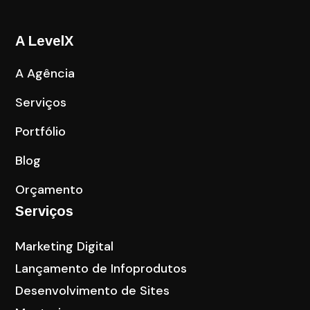
A LevelX
A Agência
Serviços
Portfólio
Blog
Orçamento
Serviços
Marketing Digital
Lançamento de Infoprodutos
Desenvolvimento de Sites
Mentoria