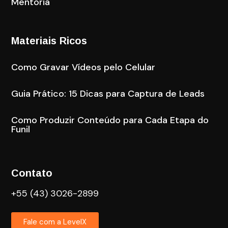
Materiais Ricos
Como Gravar Vídeos pelo Celular
Guia Prático: 15 Dicas para Captura de Leads
Como Produzir Conteúdo para Cada Etapa do
Funil
Contato
+55 (43) 3026-2899
Fale com a LevelX