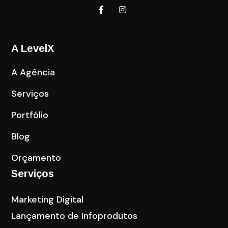
A LevelX
A Agência
Serviços
Portfólio
Blog
Orçamento
Serviços
Marketing Digital
Lançamento de Infoprodutos