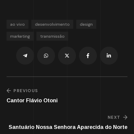
ao vivo
desenvolvimento
design
marketing
transmissão
PREVIOUS
Cantor Flávio Otoni
NEXT
Santuário Nossa Senhora Aparecida do Norte