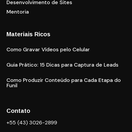
Desenvolvimento de Sites
Mentoria
Materiais Ricos
Como Gravar Vídeos pelo Celular
Guia Prático: 15 Dicas para Captura de Leads
Como Produzir Conteúdo para Cada Etapa do
Funil
Contato
+55 (43) 3026-2899