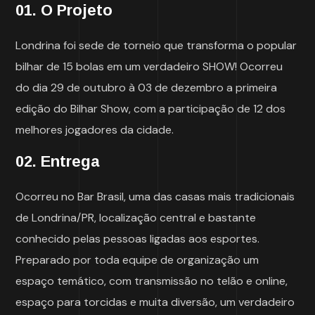
01. O Projeto
Londrina foi sede de torneio que transforma o popular
bilhar de 15 bolas em um verdadeiro SHOW! Ocorreu
do dia 29 de outubro à 03 de dezembro a primeira
edição do Bilhar Show, com a participação de 12 dos
melhores jogadores da cidade.
02. Entrega
Ocorreu no Bar Brasil, uma das casas mais tradicionais
de Londrina/PR, localização central e bastante
conhecido pelas pessoas ligadas aos esportes.
Preparado por toda equipe de organização um
espaço temático, com transmissão no telão e online,
espaço para torcidas e muita diversão, um verdadeiro