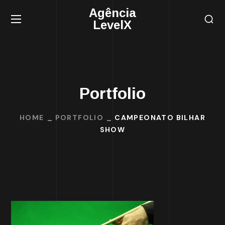
Agência
LevelX
Portfolio
HOME
PORTFOLIO
CAMPEONATO BILHAR
SHOW