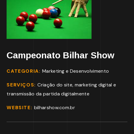
Campeonato Bilhar Show
CATEGORIA:
Marketing e Desenvolvimento
SERVIÇOS:
Criação do site, marketing digital e
transmissão da partida digitalmente
WEBSITE:
bilharshow.com.br