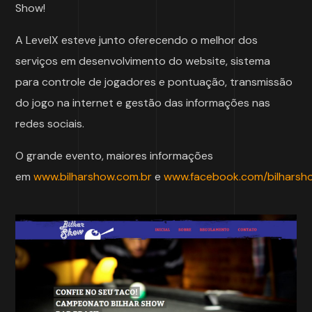
Show!
A LevelX esteve junto oferecendo o melhor dos
serviços em desenvolvimento do website, sistema
para controle de jogadores e pontuação, transmissão
do jogo na internet e gestão das informações nas
redes sociais.
O grande evento, maiores informações
em
www.bilharshow.com.br
e
www.facebook.com/bilharsh