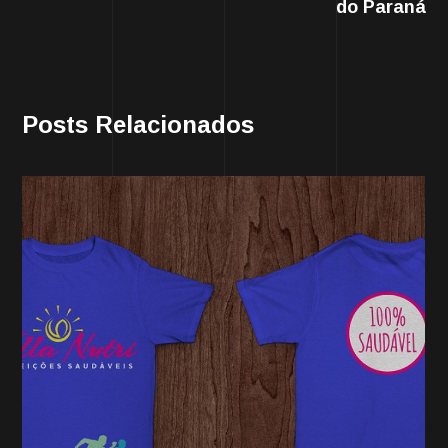
do Paraná
Posts Relacionados