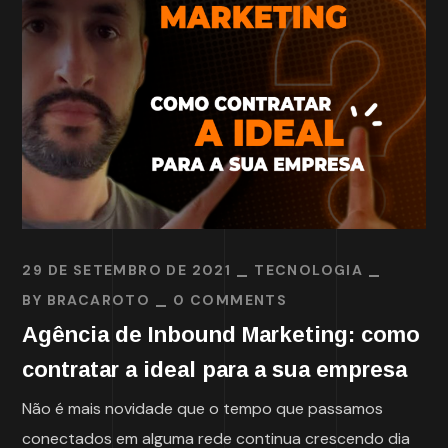
29 DE SETEMBRO DE 2021
TECNOLOGIA
BY
BRACAROTO
0 COMMENTS
Agência de Inbound Marketing: como
contratar a ideal para a sua empresa
Não é mais novidade que o tempo que passamos
conectados em alguma rede continua crescendo dia