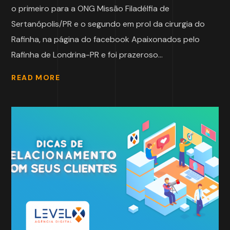
o primeiro para a ONG Missão Filadélfia de
Sertanópolis/PR e o segundo em prol da cirurgia do
Rafinha, na página do facebook Apaixonados pelo
Rafinha de Londrina-PR e foi prazeroso...
READ MORE