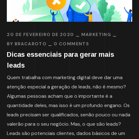
20 DE FEVEREIRO DE 2020
MARKETING
BY
BRACAROTO
0 COMMENTS
Dicas essenciais para gerar mais
leads
Quem trabalha com marketing digital deve dar uma
atenção especial a geração de leads, não é mesmo?
Algumas pessoas acham que o importante é a
quantidade deles, mas isso é um profundo engano. Os
leads precisam ser qualificados, senão pouco ou nada
valerão para o seu negócio. Mas, o que são leads?
Leads são potenciais clientes, dados básicos de um