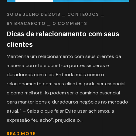
30 DE JULHO DE 2018
CONTEÚDOS
BY
BRACAROTO
0 COMMENTS
Dicas de relacionamento com seus
clientes
Mantenha um relacionamento com seus clientes da
maneira correta e construa pontes sinceras e
duradouras com eles. Entenda mais como o
relacionamento com seus clientes pode ser essencial
e como melhorá-lo podem ser o caminho essencial
para manter bons e duradouros negócios no mercado
atual. 1 – Saiba o que falar Evite usar achismos, a
expressão “eu acho”, prejudica o...
READ MORE