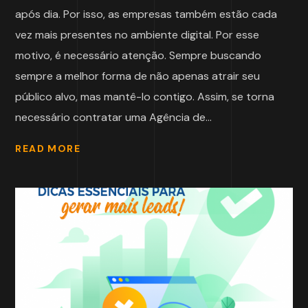
após dia. Por isso, as empresas também estão cada
vez mais presentes no ambiente digital. Por esse
motivo, é necessário atenção. Sempre buscando
sempre a melhor forma de não apenas atrair seu
público alvo, mas mantê-lo contigo. Assim, se torna
necessário contratar uma Agência de...
READ MORE