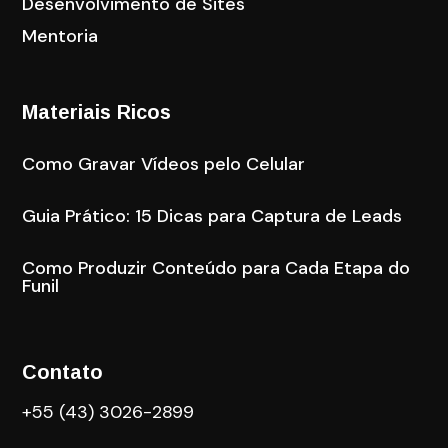
Desenvolvimento de Sites
Mentoria
Materiais Ricos
Como Gravar Vídeos pelo Celular
Guia Prático: 15 Dicas para Captura de Leads
Como Produzir Conteúdo para Cada Etapa do
Funil
Contato
+55 (43) 3026-2899