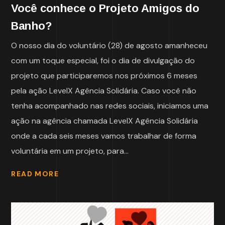
Você conhece o Projeto Amigos do
Banho?
O nosso dia do voluntário (28) de agosto amanheceu
com um toque especial, foi o dia de divulgação do
projeto que participaremos nos próximos 6 meses
pela ação LevelX Agência Solidária. Caso você não
tenha acompanhado nas redes sociais, iniciamos uma
ação na agência chamada LevelX Agência Solidária
onde a cada seis meses vamos trabalhar de forma
voluntária em um projeto, para...
READ MORE