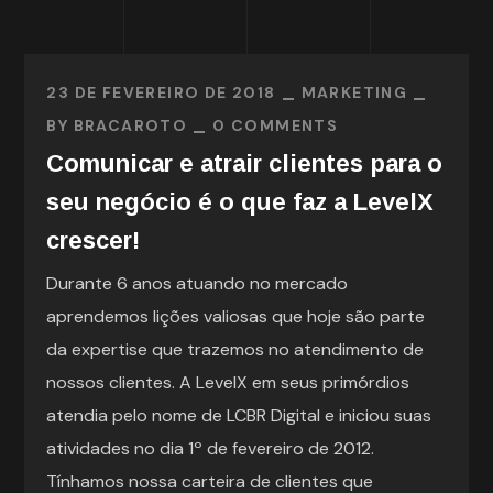
23 DE FEVEREIRO DE 2018
MARKETING
BY
BRACAROTO
0 COMMENTS
Comunicar e atrair clientes para o
seu negócio é o que faz a LevelX
crescer!
Durante 6 anos atuando no mercado
aprendemos lições valiosas que hoje são parte
da expertise que trazemos no atendimento de
nossos clientes. A LevelX em seus primórdios
atendia pelo nome de LCBR Digital e iniciou suas
atividades no dia 1º de fevereiro de 2012.
Tínhamos nossa carteira de clientes que