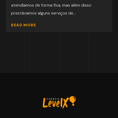
atendíamos de forma fixa, mas além disso
prestávamos alguns serviços de...
READ MORE