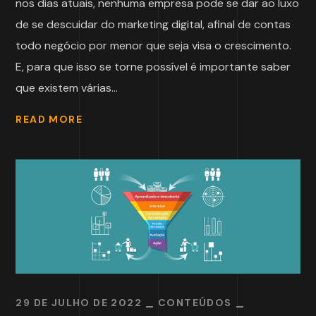
nos dias atuais, nenhuma empresa pode se dar ao luxo
de se descuidar do marketing digital, afinal de contas
todo negócio por menor que seja visa o crescimento.
E, para que isso se torne possível é importante saber
que existem várias...
READ MORE
29 DE JULHO DE 2022
CONTEÚDOS