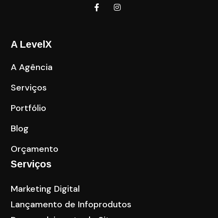
A LevelX
A Agência
Serviços
Portfólio
Blog
Orçamento
Serviços
Marketing Digital
Lançamento de Infoprodutos