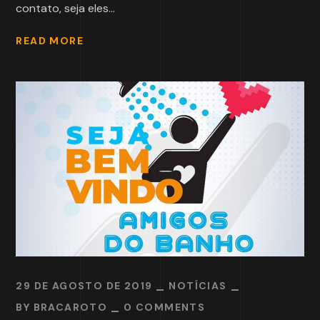
contato, seja eles...
READ MORE
29 DE AGOSTO DE 2019
NOTÍCIAS
BY
BRACAROTO
0 COMMENTS