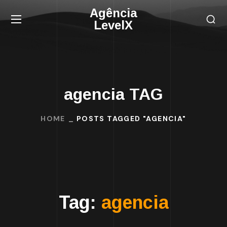
Agência
LevelX
agencia TAG
HOME
POSTS TAGGED "AGENCIA"
Tag:
agencia