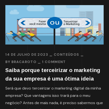
14 DE JULHO DE 2023
CONTEÚDOS
BY
BRACAROTO
1 COMMENT
Saiba porque terceirizar o marketing
da sua empresa é uma ótima ideia
Será que devo terceirizar o marketing digital da minha
empresa? Que vantagens isso trará para o meu
negócio? Antes de mais nada, é preciso sabermos que