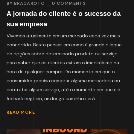
BY
BRACAROTO
0 COMMENTS
A jornada do cliente é o sucesso da
sua empresa
Vivemos atualmente em um mercado cada vez mais
concorrido. Basta pensar em como é grande o leque
de opções sobre determinado produto ou serviço
para saber que os clientes evitam o imediatismo na
hora de qualquer compra. Do momento em que o
consumidor precisa comprar alguma mercadoria ou
contratar algum serviço, até o momento em que ele
fechará negócio, um longo caminho será...
READ MORE