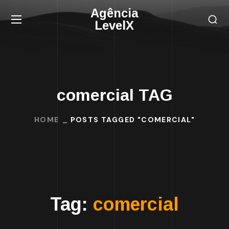
Agência
LevelX
comercial TAG
HOME
POSTS TAGGED "COMERCIAL"
Tag:
comercial