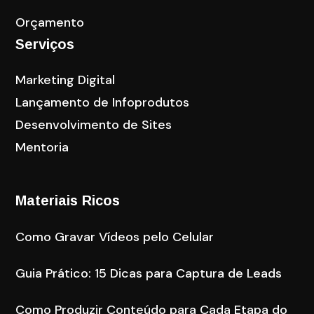
Orçamento
Serviços
Marketing Digital
Lançamento de Infoprodutos
Desenvolvimento de Sites
Mentoria
Materiais Ricos
Como Gravar Vídeos pelo Celular
Guia Prático: 15 Dicas para Captura de Leads
Como Produzir Conteúdo para Cada Etapa do