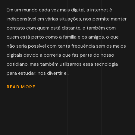
Em um mundo cada vez mais digital, a internet é
indispensável em várias situações, nos permite manter
contato com quem está distante, e também com
quem está perto como a família e os amigos, o que
não seria possível com tanta frequência sem os meios
digitais devido a correria que faz parte do nosso
cotidiano, mas também utilizamos essa tecnologia
para estudar, nos divertir e...
READ MORE