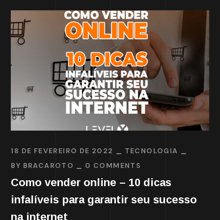
18 DE FEVEREIRO DE 2022
TECNOLOGIA
BY
BRACAROTO
0 COMMENTS
Como vender online – 10 dicas
infalíveis para garantir seu sucesso
na internet