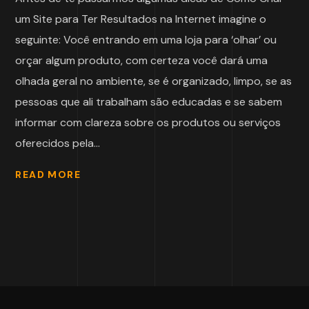
um Site para Ter Resultados na Internet imagine o
seguinte: Você entrando em uma loja para ‘olhar’ ou
orçar algum produto, com certeza você dará uma
olhada geral no ambiente, se é organizado, limpo, se as
pessoas que ali trabalham são educadas e se sabem
informar com clareza sobre os produtos ou serviços
oferecidos pela...
READ MORE