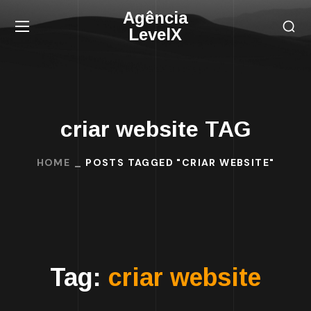
Agência
LevelX
criar website TAG
HOME
POSTS TAGGED "CRIAR WEBSITE"
Tag:
criar website