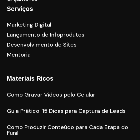
Serviços
Marketing Digital
Lançamento de Infoprodutos
Desenvolvimento de Sites
Mentoria
Materiais Ricos
Como Gravar Vídeos pelo Celular
Guia Prático: 15 Dicas para Captura de Leads
Como Produzir Conteúdo para Cada Etapa do
Funil