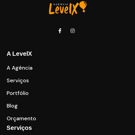
A LevelX
A Agência
Serviços
Portfólio
Blog
Orçamento
Serviços