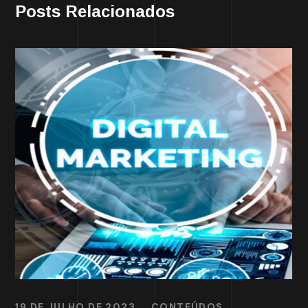
Posts Relacionados
19 DE JULHO DE 2023
CONTEÚDOS