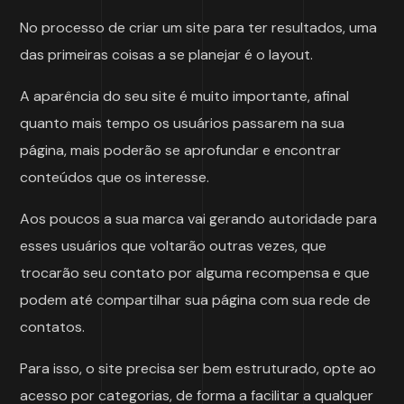
No processo de criar um site para ter resultados, uma
das primeiras coisas a se planejar é o layout.
A aparência do seu site é muito importante, afinal
quanto mais tempo os usuários passarem na sua
página, mais poderão se aprofundar e encontrar
conteúdos que os interesse.
Aos poucos a sua marca vai gerando autoridade para
esses usuários que voltarão outras vezes, que
trocarão seu contato por alguma recompensa e que
podem até compartilhar sua página com sua rede de
contatos.
Para isso, o site precisa ser bem estruturado, opte ao
acesso por categorias, de forma a facilitar a qualquer