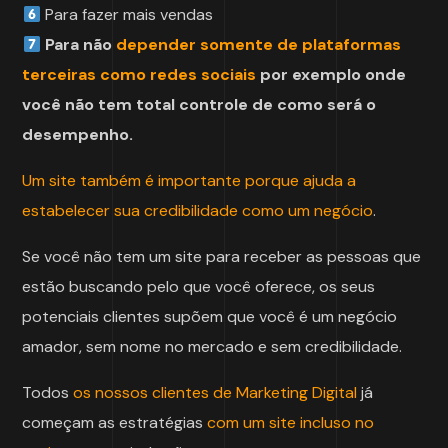
Para fazer mais vendas
Para não
depender somente de plataformas
terceiras como redes sociais
por exemplo onde
você não tem total controle de como será o
desempenho.
Um site também é importante porque ajuda a
estabelecer sua credibilidade como um negócio
.
Se você não tem um site para receber as pessoas que
estão buscando pelo que você oferece, os seus
potenciais clientes supõem que você é um negócio
amador, sem nome no mercado e sem credibilidade.
Todos
os nossos clientes de Marketing Digital
já
começam as estratégias
com um site incluso no