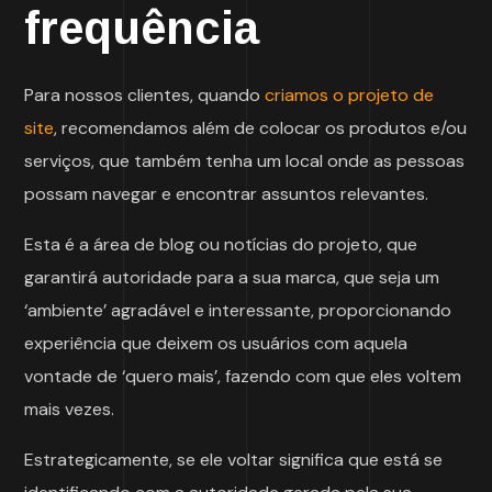
frequência
Para nossos clientes, quando
criamos o projeto de
site
, recomendamos além de colocar os produtos e/ou
serviços, que também tenha um local onde as pessoas
possam navegar e encontrar assuntos relevantes.
Esta é a área de blog ou notícias do projeto, que
garantirá autoridade para a sua marca, que seja um
‘ambiente’ agradável e interessante, proporcionando
experiência que deixem os usuários com aquela
vontade de ‘quero mais’, fazendo com que eles voltem
mais vezes.
Estrategicamente, se ele voltar significa que está se