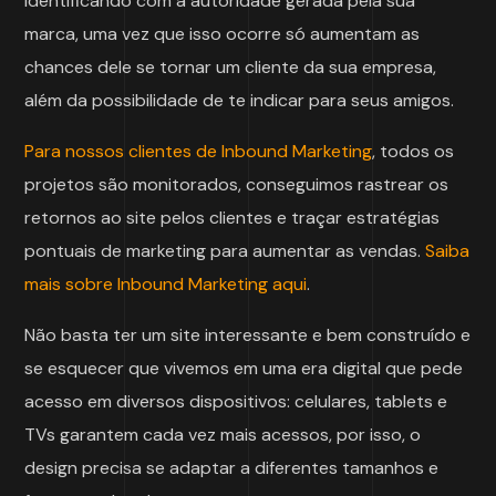
identificando com a autoridade gerada pela sua
marca, uma vez que isso ocorre só aumentam as
chances dele se tornar um cliente da sua empresa,
além da possibilidade de te indicar para seus amigos.
Para nossos clientes de Inbound Marketing
, todos os
projetos são monitorados, conseguimos rastrear os
retornos ao site pelos clientes e traçar estratégias
pontuais de marketing para aumentar as vendas.
Saiba
mais sobre Inbound Marketing aqui
.
Não basta ter um site interessante e bem construído e
se esquecer que vivemos em uma era digital que pede
acesso em diversos dispositivos: celulares, tablets e
TVs garantem cada vez mais acessos, por isso, o
design precisa se adaptar a diferentes tamanhos e