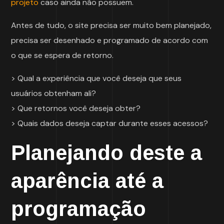
projeto
caso ainda não possuem.
Antes de tudo, o site precisa ser muito bem planejado,
precisa ser desenhado e programado de acordo com
o que se espera de retorno.
> Qual a experiência que você deseja que seus
usuários obtenham ali?
> Que retornos você deseja obter?
> Quais dados deseja captar durante esses acessos?
Planejando deste a
aparência até a
programação