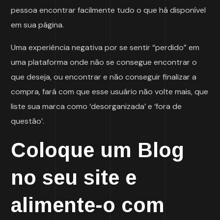
pessoa encontrar facilmente tudo o que há disponível
em sua página.
Uma experiência negativa por se sentir “perdido” em
uma plataforma onde não se consegue encontrar o
que deseja, ou encontrar e não conseguir finalizar a
compra, fará com que esse usuário não volte mais, que
liste sua marca como ‘desorganizada’ e ‘fora de
questão’.
Coloque um Blog
no seu site e
alimente-o com