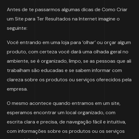
Antes de te passarmos algumas dicas de Como Criar
um Site para Ter Resultados na Internet imagine o
seguinte:
Você entrando em uma loja para ‘olhar’ ou orçar algum
produto, com certeza você dará uma olhada geral no
ambiente, se é organizado, limpo, se as pessoas que ali
trabalham são educadas e se sabem informar com
clareza sobre os produtos ou serviços oferecidos pela
empresa.
O mesmo acontece quando entramos em um site,
esperamos encontrar um local organizado, com
escrita clara e precisa, de navegação fácil e intuitiva,
com informações sobre os produtos ou os serviços