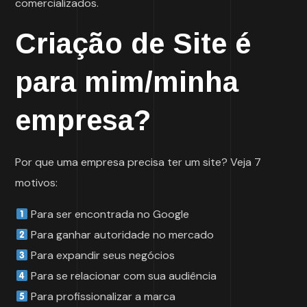
comercializados.
Criação de Site é
para mim/minha
empresa?
Por que uma empresa precisa ter um site? Veja 7
motivos:
Para ser encontrada no Google
Para ganhar autoridade no mercado
Para expandir seus negócios
Para se relacionar com sua audiência
Para profissionalizar a marca