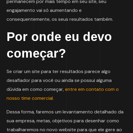
permanecem por mais tempo em seu site, seu
engajamento vai só aumentando e
consequentemente, os seus resultados também.
Por onde eu devo
começar?
Se criar um site para ter resultados parece algo
desafiador para você ou ainda se possui alguma
dúvida em como começar,
entre em contato com o
nosso time comercial.
Dessa forma, faremos um levantamento detalhado da
sua empresa, metas, objetivos para desenhar como
trabalharemos no novo website para que ele gere ao