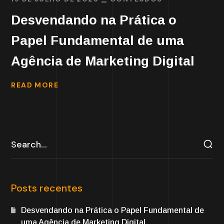
Desvendando na Prática o
Papel Fundamental de uma
Agência de Marketing Digital
READ MORE
Posts recentes
Desvendando na Prática o Papel Fundamental de
uma Agência de Marketing Digital