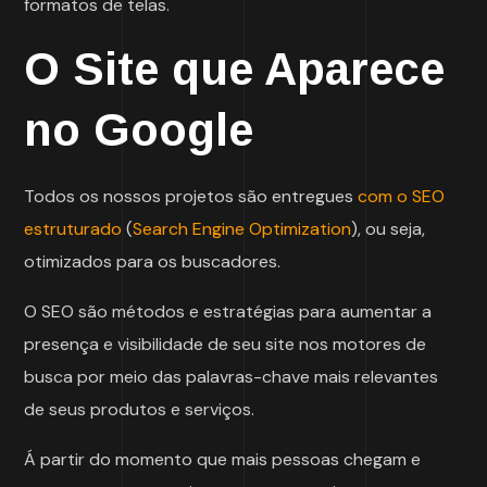
formatos de telas.
O Site que Aparece
no Google
Todos os nossos projetos são entregues
com o SEO
estruturado
(
Search Engine Optimization
), ou seja,
otimizados para os buscadores.
O SEO são métodos e estratégias para aumentar a
presença e visibilidade de seu site nos motores de
busca por meio das palavras-chave mais relevantes
de seus produtos e serviços.
Á partir do momento que mais pessoas chegam e