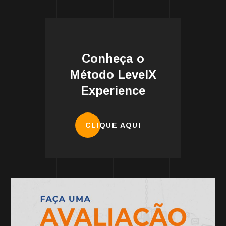
Conheça o
Método LevelX
Experience
CLIQUE AQUI