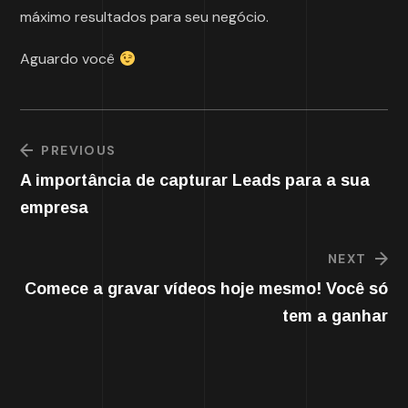
máximo resultados para seu negócio.
Aguardo você
PREVIOUS
A importância de capturar Leads para a sua
empresa
NEXT
Comece a gravar vídeos hoje mesmo! Você só
tem a ganhar