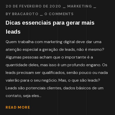
20 DE FEVEREIRO DE 2020
MARKETING
BY
BRACAROTO
0 COMMENTS
Dicas essenciais para gerar mais
leads
Quem trabalha com marketing digital deve dar uma
atenção especial a geração de leads, não é mesmo?
Algumas pessoas acham que o importante é a
quantidade deles, mas isso é um profundo engano. Os
leads precisam ser qualificados, senão pouco ou nada
valerão para o seu negócio. Mas, o que são leads?
Leads são potenciais clientes, dados básicos de um
contato, seja eles...
READ MORE