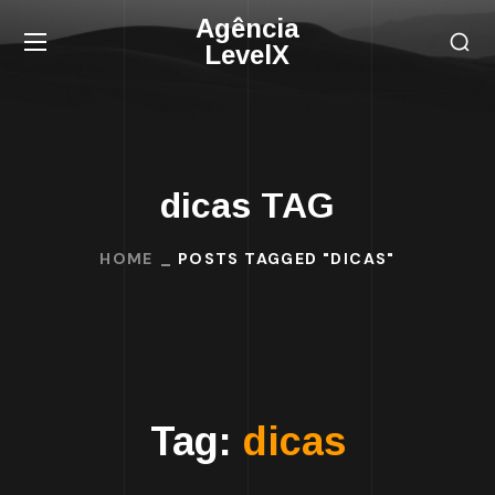
Agência
LevelX
dicas TAG
HOME
POSTS TAGGED "DICAS"
Tag:
dicas