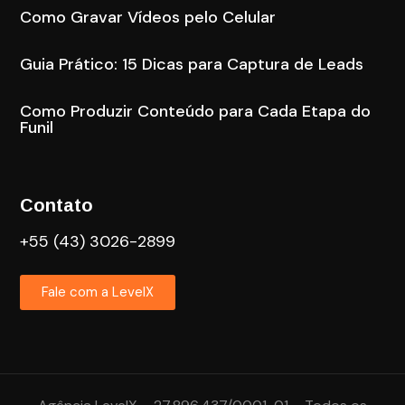
Como Gravar Vídeos pelo Celular
Guia Prático: 15 Dicas para Captura de Leads
Como Produzir Conteúdo para Cada Etapa do
Funil
Contato
+55 (43) 3026-2899
Fale com a LevelX