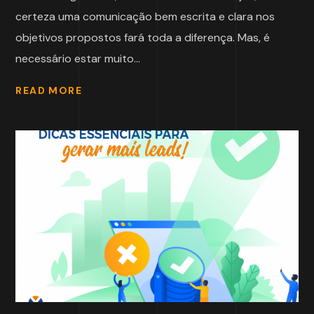
certeza uma comunicação bem escrita e clara nos
objetivos propostos fará toda a diferença. Mas, é
necessário estar muito...
READ MORE