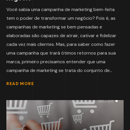
Você sabia uma campanha de marketing bem-feita
tem o poder de transformar um negócio? Pois é, as
campanhas de marketing se bem pensadas e
elaboradas são capazes de atrair, cativar e fidelizar
cada vez mais clientes. Mas, para saber como fazer
uma campanha que trará ótimos retornos para sua
marca, primeiro precisamos entender que uma
campanha de marketing se trata do conjunto de...
READ MORE