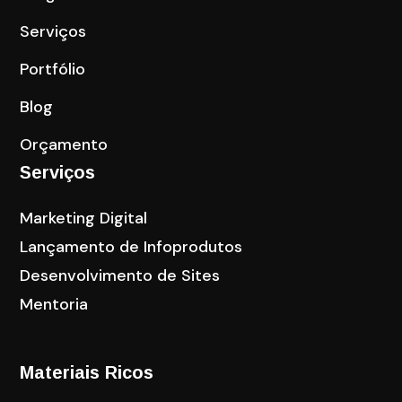
Serviços
Portfólio
Blog
Orçamento
Serviços
Marketing Digital
Lançamento de Infoprodutos
Desenvolvimento de Sites
Mentoria
Materiais Ricos