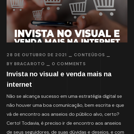
28 DE OUTUBRO DE 2021
CONTEÚDOS
BY
BRACAROTO
0 COMMENTS
Invista no visual e venda mais na
internet
Não se alcança sucesso em uma estratégia digital se
não houver uma boa comunicação, bem escrita e que
vá de encontro aos anseios do público alvo, certo?
Certo! Todavia, é preciso ir de encontro aos anseios
de seus seguidores, de suas dúvidas e desejos, e com