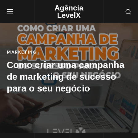
Agência
LevelX
MARKETING
Como criar uma campanha
de marketing de sucesso
para o seu negócio