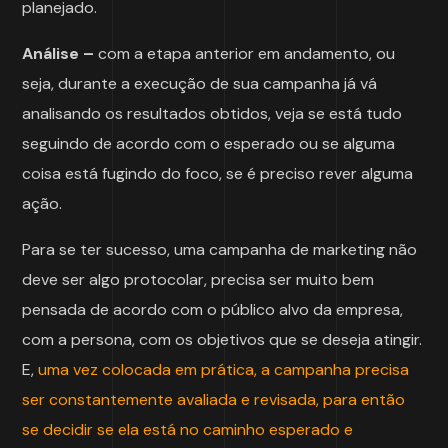
planejado.
Análise –
com a etapa anterior em andamento, ou
seja, durante a execução de sua campanha já vá
analisando os resultados obtidos, veja se está tudo
seguindo de acordo com o esperado ou se alguma
coisa está fugindo do foco, se é preciso rever alguma
ação.
Para se ter sucesso, uma campanha de marketing não
deve ser algo protocolar, precisa ser muito bem
pensada de acordo com o público alvo da empresa,
com a persona, com os objetivos que se deseja atingir.
E,
uma vez colocada em prática, a campanha precisa
ser constantemente avaliada e revisada, para então
se decidir se ela está no caminho esperado e