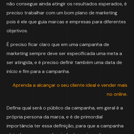
não consegue ainda atingir os resultados esperados, é
preciso trabalhar com um bom plano de marketing
pois é ele que guia marcas e empresas para diferentes
objetivos.
É preciso ficar claro que em uma campanha de
marketing sempre deve ser especificada uma meta a
ser atingida, e é preciso definir também uma data de
início e fim para a campanha.
Aprenda a alcançar o seu cliente ideal e vender mais
no online.
Defina qual será o público da campanha, em geral é a
própria persona da marca, e é de primordial
importância ter essa definição, para que a campanha