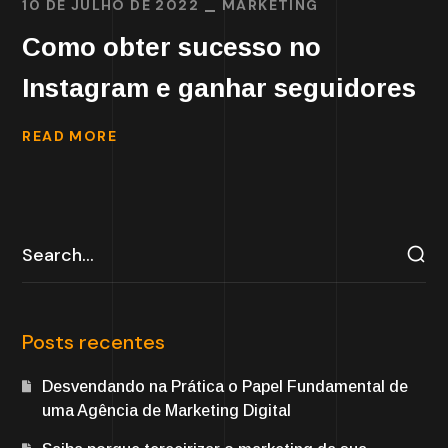
10 DE JULHO DE 2022
MARKETING
Como obter sucesso no
Instagram e ganhar seguidores
READ MORE
Posts recentes
Desvendando na Prática o Papel Fundamental de
uma Agência de Marketing Digital