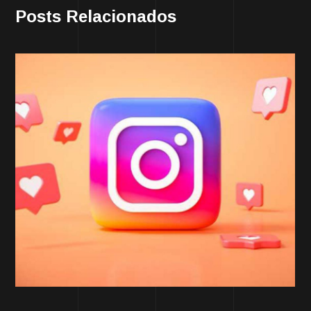
Posts Relacionados