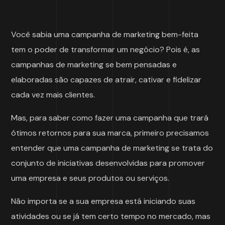
Você sabia uma campanha de marketing bem-feita
tem o poder de transformar um negócio? Pois é, as
campanhas de marketing se bem pensadas e
elaboradas são capazes de atrair, cativar e fidelizar
cada vez mais clientes.
Mas, para saber como fazer uma campanha que trará
ótimos retornos para sua marca, primeiro precisamos
entender que uma campanha de marketing se trata do
conjunto de iniciativas desenvolvidas para promover
uma empresa e seus produtos ou serviços.
Não importa se a sua empresa está iniciando suas
atividades ou se já tem certo tempo no mercado, mas