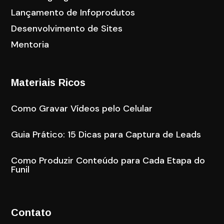
Lançamento de Infoprodutos
Desenvolvimento de Sites
Mentoria
Materiais Ricos
Como Gravar Vídeos pelo Celular
Guia Prático: 15 Dicas para Captura de Leads
Como Produzir Conteúdo para Cada Etapa do
Funil
Contato