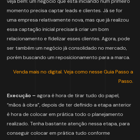
veja bem: um negócio que está iniciando num primeiro
momento precisa captar leads e clientes. Já se for
uma empresa relativamente nova, mas que já realizou
essa captação inicial precisará criar um bom
relacionamento e fidelizar esses clientes. Agora, pode
ser também um negócio já consolidado no mercado,
porém buscando um reposicionamento para a marca.
Venda mais no digital. Veja como nesse Guia Passo a
Passo.
Execução –
agora é hora de tirar tudo do papel,
“mãos à obra”, depois de ter definido a etapa anterior
é hora de colocar em prática todo o planejamento
realizado. Tenha bastante atenção nessa etapa, para
conseguir colocar em prática tudo conforme