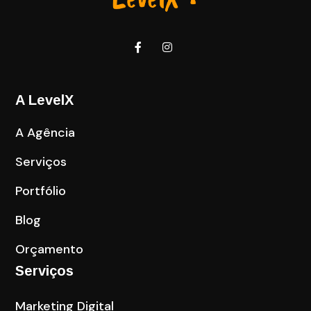
A LevelX
A Agência
Serviços
Portfólio
Blog
Orçamento
Serviços
Marketing Digital