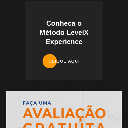
Conheça o
Método LevelX
Experience
CLIQUE AQUI