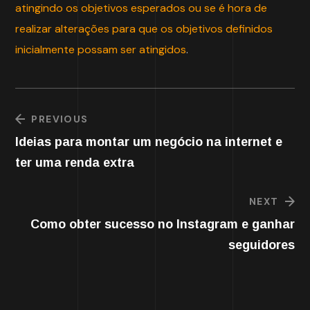
atingindo os objetivos esperados ou se é hora de
realizar alterações para que os objetivos definidos
inicialmente possam ser atingidos
.
PREVIOUS
Ideias para montar um negócio na internet e
ter uma renda extra
NEXT
Como obter sucesso no Instagram e ganhar
seguidores