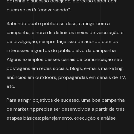
obtenha o sucesso desejado, é preciso saber com
quem se está “conversando”.
Sabendo qual o público se deseja atingir com a
campanha, é hora de definir os meios de veiculação e
de divulgação, sempre faça isso de acordo com os
interesses e gostos do público alvo da campanha.
Alguns exemplos desses canais de comunicação são
postagens em redes sociais, blogs, e-mails marketing,
anúncios em outdoors, propagandas em canais de TV,
etc.
Para atingir objetivos de sucesso, uma boa campanha
de marketing precisa ser desenvolvida a partir de três
etapas básicas: planejamento, execução e análise.