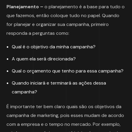
Planejamento –
o planejamento é a base para tudo o
que fazemos, então coloque tudo no papel. Quando
for planejar e organizar sua campanha, primeiro
responda a perguntas como:
Qual é o objetivo da minha campanha?
A quem ela será direcionada?
Qual o orçamento que tenho para essa campanha?
Quando iniciará e terminará as ações dessa
campanha?
É importante ter bem claro quais são os objetivos da
campanha de marketing, pois esses mudam de acordo
com a empresa e o tempo no mercado. Por exemplo,