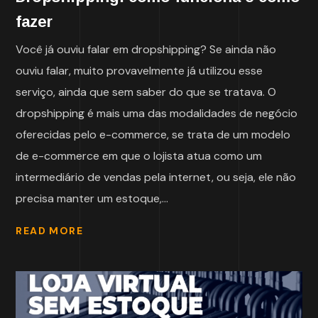
fazer
Você já ouviu falar em dropshipping? Se ainda não
ouviu falar, muito provavelmente já utilizou esse
serviço, ainda que sem saber do que se tratava. O
dropshipping é mais uma das modalidades de negócio
oferecidas pelo e-commerce, se trata de um modelo
de e-commerce em que o lojista atua como um
intermediário de vendas pela internet, ou seja, ele não
precisa manter um estoque,...
READ MORE