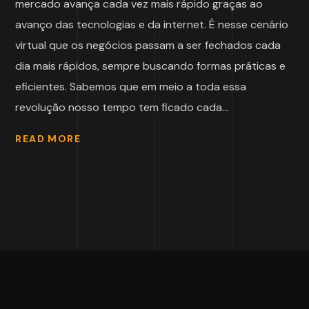
mercado avança cada vez mais rápido graças ao
avanço das tecnologias e da internet. É nesse cenário
virtual que os negócios passam a ser fechados cada
dia mais rápidos, sempre buscando formas práticas e
eficientes. Sabemos que em meio a toda essa
revolução nosso tempo tem ficado cada...
READ MORE