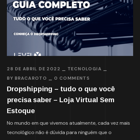
28 DE ABRIL DE 2022
TECNOLOGIA
BY
BRACAROTO
0 COMMENTS
Dropshipping – tudo o que você
precisa saber – Loja Virtual Sem
Estoque
No mundo em que vivemos atualmente, cada vez mais
tecnológico não é dúvida para ninguém que o