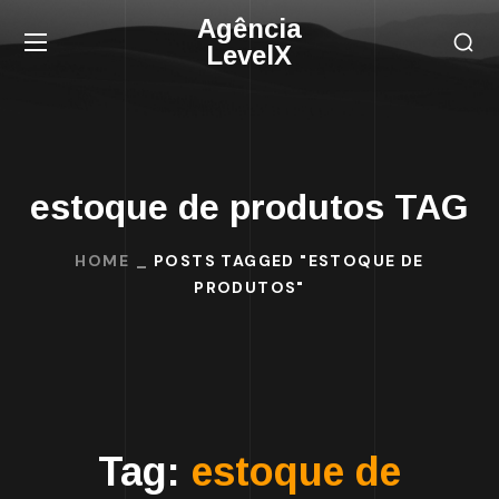
Agência
LevelX
estoque de produtos TAG
HOME
POSTS TAGGED "ESTOQUE DE
PRODUTOS"
Tag:
estoque de