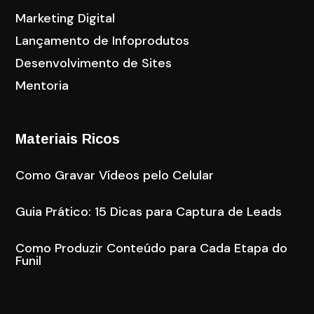
Marketing Digital
Lançamento de Infoprodutos
Desenvolvimento de Sites
Mentoria
Materiais Ricos
Como Gravar Vídeos pelo Celular
Guia Prático: 15 Dicas para Captura de Leads
Como Produzir Conteúdo para Cada Etapa do
Funil