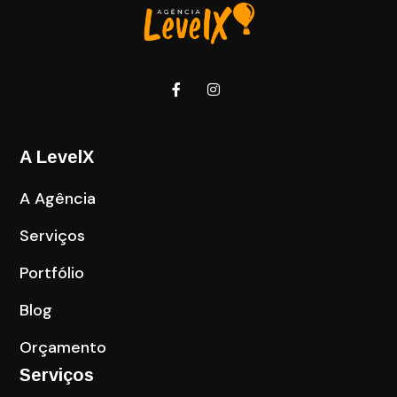
A LevelX
A Agência
Serviços
Portfólio
Blog
Orçamento
Serviços