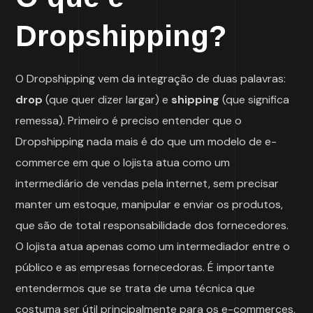
Dropshipping?
O Dropshipping vem da integração de duas palavras:
drop
(que quer dizer largar) e
shipping
(que significa
remessa). Primeiro é preciso entender que o
Dropshipping nada mais é do que um modelo de e-
commerce em que o lojista atua como um
intermediário de vendas pela internet, sem precisar
manter um estoque, manipular e enviar os produtos,
que são de total responsabilidade dos fornecedores.
O lojista atua apenas como um intermediador entre o
público e as empresas fornecedoras. É importante
entendermos que se trata de uma técnica que
costuma ser útil principalmente para os e-commerces,