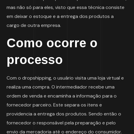
mas não só para eles, visto que essa técnica consiste
em deixar o estoque e a entrega dos produtos a
cargo de outra empresa.
Como ocorre o
processo
Com o dropshipping, o usuário visita uma loja virtual e
realiza uma compra. O intermediador recebe uma
ordem de venda e encaminha a informação para o
fornecedor parceiro. Este separa os itens e
providencia a entrega dos produtos. Sendo então o
fornecedor o responsável pela preparação e pelo
envio da mercadoria até o endereço do consumidor.