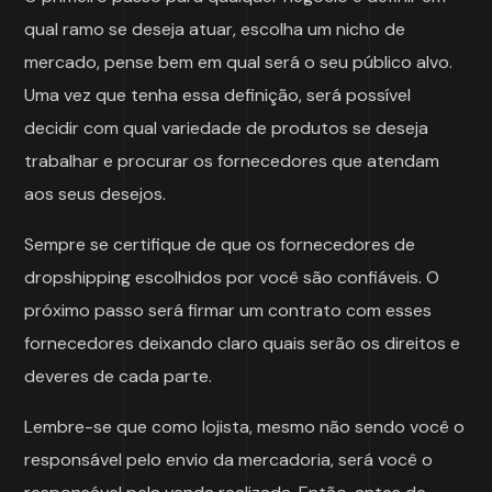
qual ramo se deseja atuar, escolha um nicho de
mercado, pense bem em qual será o seu público alvo.
Uma vez que tenha essa definição, será possível
decidir com qual variedade de produtos se deseja
trabalhar e procurar os fornecedores que atendam
aos seus desejos.
Sempre se certifique de que os fornecedores de
dropshipping escolhidos por você são confiáveis. O
próximo passo será firmar um contrato com esses
fornecedores deixando claro quais serão os direitos e
deveres de cada parte.
Lembre-se que como lojista, mesmo não sendo você o
responsável pelo envio da mercadoria, será você o