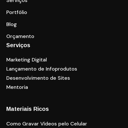
Serviços
Portfólio
Blog
Orçamento
Serviços
Marketing Digital
Lançamento de Infoprodutos
Desenvolvimento de Sites
Mentoria
Materiais Ricos
Como Gravar Vídeos pelo Celular