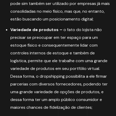
pode sim também ser utilizado por empresas já mais
consolidadas no meio físico, mas que, no entanto,
estão buscando um posicionamento digital;
Variedade de produtos –
o fato do lojista não
precisar se preocupar em ter espaço para um
estoque físico e consequentemente lidar com
controles internos de estoque e também de
logística, permite que ele trabalhe com uma grande
variedade de produtos em seu portfólio virtual.
Dessa forma, o dropshipping possibilita a ele firmar
parcerias com diversos fornecedores, podendo ter
uma grande variedade de opções de produtos, e
dessa forma ter um amplo público consumidor e
maiores chances de fidelização de clientes;