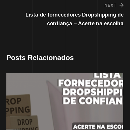
NEXT
Lista de fornecedores Dropshipping de
confiança – Acerte na escolha
Posts Relacionados