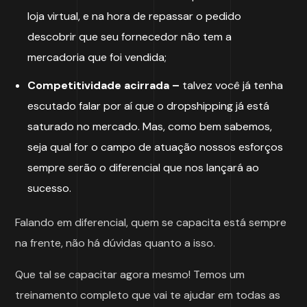
loja virtual, e na hora de repassar o pedido
descobrir que seu fornecedor não tem a
mercadoria que foi vendida;
Competitividade acirrada –
talvez você já tenha
escutado falar por aí que o dropshipping já está
saturado no mercado. Mas, como bem sabemos,
seja qual for o campo de atuação nossos esforços
sempre serão o diferencial que nos lançará ao
sucesso.
Falando em diferencial, quem se capacita está sempre
na frente, não há dúvidas quanto a isso.
Que tal se capacitar agora mesmo! Temos um
treinamento completo que vai te ajudar em todas as