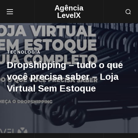
Agência
LevelX
TECNOLOGIA
Dropshipping – tudo o que
você precisa saber – Loja
Virtual Sem Estoque