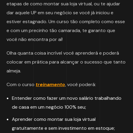
etapas de como montar sua loja virtual, ou te ajudar
dar aquele UP em seu negócio se você já iniciou e
estiver estagnado. Um curso tão completo como esse
e com um precinho tão camarada, te garanto que
você não encontra por aí!
Olha quanta coisa incrível você aprenderá e poderá
colocar em prática para alcançar o sucesso que tanto
almeja.
Com o curso
treinamento
, você poderá:
Entender como fazer um novo salário trabalhando
de casa em um negócio 100% seu;
Aprender como montar sua loja virtual
gratuitamente e sem investimento em estoque;