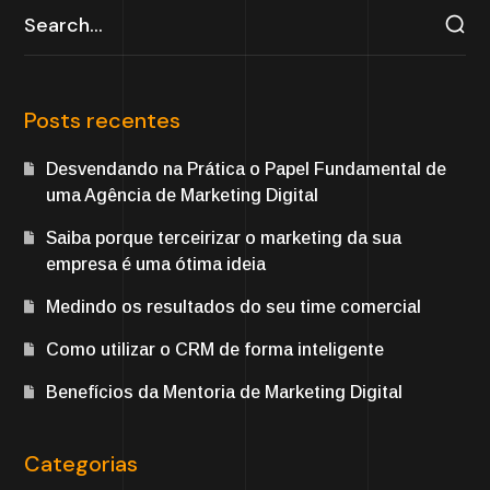
Posts recentes
Desvendando na Prática o Papel Fundamental de
uma Agência de Marketing Digital
Saiba porque terceirizar o marketing da sua
empresa é uma ótima ideia
Medindo os resultados do seu time comercial
Como utilizar o CRM de forma inteligente
Benefícios da Mentoria de Marketing Digital
Categorias