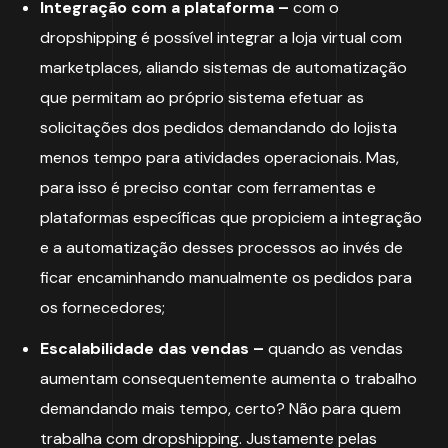
Integração com a plataforma –
com o
dropshipping é possível integrar a loja virtual com
marketplaces, aliando sistemas de automatização
que permitam ao próprio sistema efetuar as
solicitações dos pedidos demandando do lojista
menos tempo para atividades operacionais. Mas,
para isso é preciso contar com ferramentas e
plataformas específicas que propiciem a integração
e a automatização desses processos ao invés de
ficar encaminhando manualmente os pedidos para
os fornecedores;
Escalabilidade das vendas –
quando as vendas
aumentam consequentemente aumenta o trabalho
demandando mais tempo, certo? Não para quem
trabalha com dropshipping. Justamente pelas