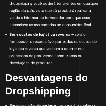
dropshipping você poderá ter clientes em qualquer
região do país, visto que só precisará realizar a
venda e informar ao fornecedor para que esse
encaminhe as mercadorias ao consumidor final;
Sem custos de logística reversa –
será o
fornecedor o responsável por todos os custos de
logística reversa que venham a ocorrer nos
processos de pós-venda como trocas ou
devoluções de produtos.
Desvantagens do
Dropshipping
Barreiras alfandegárias –
caso você trabalhe com