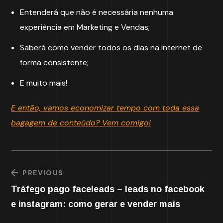
Entenderá que não é necessária nenhuma
experiência em Marketing e Vendas;
Saberá como vender todos os dias na internet de
forma consistente;
E muito mais!
E então, vamos economizar tempo com toda essa
bagagem de conteúdo? Vem comigo!
PREVIOUS
Tráfego pago faceleads – leads no facebook
e instagram: como gerar e vender mais