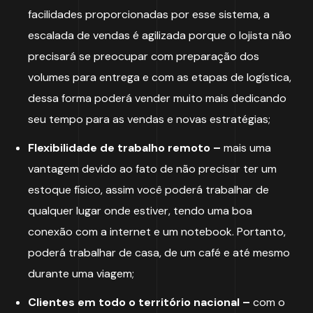
facilidades proporcionadas por esse sistema, a
escalada de vendas é agilizada porque o lojista não
precisará se preocupar com preparação dos
volumes para entrega e com as etapas de logística,
dessa forma poderá vender muito mais dedicando
seu tempo para as vendas e novas estratégias;
Flexibilidade de trabalho remoto –
mais uma
vantagem devido ao fato de não precisar ter um
estoque físico, assim você poderá trabalhar de
qualquer lugar onde estiver, tendo uma boa
conexão com a internet e um notebook. Portanto,
poderá trabalhar de casa, de um café e até mesmo
durante uma viagem;
Clientes em todo o território nacional –
com o