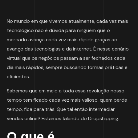
No mundo em que vivemos atualmente, cada vez mais
tecnológico não é dúvida para ninguém que o
mercado avança cada vez mais rápido graças ao
avanço das tecnologias e da internet. É nesse cenário
virtual que os negócios passam a ser fechados cada
dia mais rápidos, sempre buscando formas práticas e
eficientes.
Sabemos que em meio a toda essa revolução nosso
tempo tem ficado cada vez mais valioso, quem perde
tempo, fica para trás. Que tal então intermediar
vendas online? Estamos falando do Dropshipping.
O que é