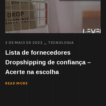
2 DE MAIO DE 2022
TECNOLOGIA
Lista de fornecedores
Dropshipping de confiança –
Acerte na escolha
READ MORE