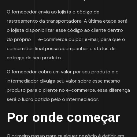
O fornecedor envia ao lojista o código de
rastreamento da transportadora. A última etapa será
o lojista disponibilizar esse código ao cliente dentro
do próprio e-commerce ou por e-mail, para que o
consumidor final possa acompanhar o status de
entrega de seu produto.
O fornecedor cobra um valor por seu produto e o
intermediador divulga seu valor sobre esse mesmo
produto para o cliente no e-commerce, essa diferença
será o lucro obtido pelo o intermediador.
Por onde começar
O primeiro passo para qualquer negócio é definir em