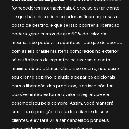
fornecedores internacionais, é preciso estar ciente
de que há o risco de mercadorias ficarem presas no
posto de destino, e que se isso ocorrer a liberação
poderá gerar custos de até 60% do valor da
mesma. Isso pode vir a acontecer porque de acordo
com as leis brasileiras itens comprados no exterior
só estão livres de impostos se tiverem o custo
máximo de 50 dólares. Caso isso ocorra, não deixe
seu cliente sozinho, o ajude a pagar os adicionais
para a liberação dos produtos, e se isso não for
possível então estorne o valor integral que ele
desembolsou pela compra. Assim, você manterá
uma boa reputação da sua loja diante de seus
clientes, e evitará vir a ser cancelado por seus
consumidores por suspeita de fraude;