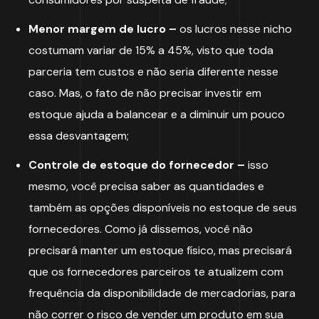
Menor margem de lucro –
os lucros nesse nicho
costumam variar de 15% a 45%, visto que toda
parceria tem custos e não seria diferente nesse
caso. Mas, o fato de não precisar investir em
estoque ajuda a balancear e a diminuir um pouco
essa desvantagem;
Controle de estoque do fornecedor –
isso
mesmo, você precisa saber as quantidades e
também as opções disponíveis no estoque de seus
fornecedores. Como já dissemos, você não
precisará manter um estoque físico, mas precisará
que os fornecedores parceiros te atualizem com
frequência da disponibilidade de mercadorias, para
não correr o risco de vender um produto em sua