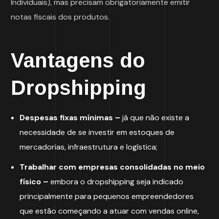
Individuais), mas precisam obrigatoriamente emitir
notas fiscais dos produtos.
Vantagens do
Dropshipping
Despesas fixas mínimas –
já que não existe a
necessidade de se investir em estoques de
mercadorias, infraestrutura e logística;
Trabalhar com empresas consolidadas no meio
físico –
embora o dropshipping seja indicado
principalmente para pequenos empreendedores
que estão começando a atuar com vendas online,