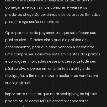
responsável pela venda realizada. Então, antes de
começar a vender, simule compras e veja se os
produtos chegarão certinhos e se os prazos firmados
para entrega serão cumpridos.
Opte por meios de pagamentos que satisfaçam seu
público alvo. E, deixe claro qual é a política de
cancelamento, para que caso venham a desistir de
uma compra seus clientes estejam cientes dos prazos
e condições implicadas nesse processo. Estude seu
público alvo e pense em uma forte estratégia de
divulgação, a fim de otimizar e acelerar as vendas em
sua loja virtual.
Importante ressaltar que no dropshipping os lojistas
podem atuar como MEI (Microempreendedores