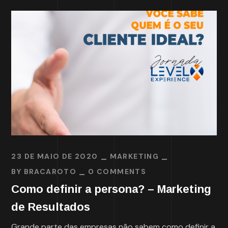
23 DE MAIO DE 2020
MARKETING
BY
BRACAROTO
0 COMMENTS
Como definir a persona? – Marketing
de Resultados
Grande parte das empresas não sabem como definir a