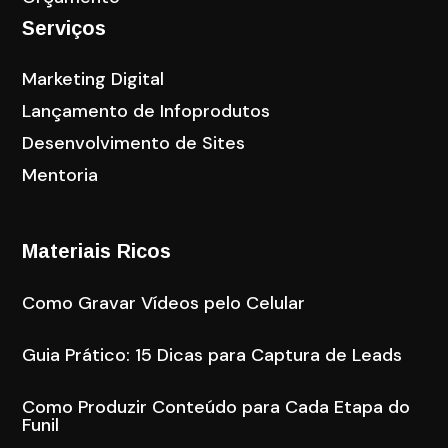
Serviços
Marketing Digital
Lançamento de Infoprodutos
Desenvolvimento de Sites
Mentoria
Materiais Ricos
Como Gravar Vídeos pelo Celular
Guia Prático: 15 Dicas para Captura de Leads
Como Produzir Conteúdo para Cada Etapa do
Funil