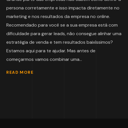
persona corretamente e isso impacta diretamente no
marketing e nos resultados da empresa no online.
Recomendado para você se a sua empresa está com
dificuldade para gerar leads, não consegue alinhar uma
estratégia de venda e tem resultados baixíssimos?
Estamos aqui para te ajudar. Mas antes de
começarmos vamos combinar uma...
READ MORE