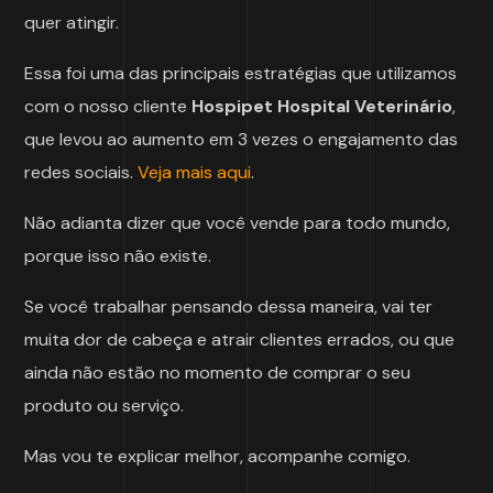
quer atingir.
Essa foi uma das principais estratégias que utilizamos
com o nosso cliente
Hospipet Hospital Veterinário
,
que levou ao aumento em 3 vezes o engajamento das
redes sociais.
Veja mais aqui
.
Não adianta dizer que você vende para todo mundo,
porque isso não existe.
Se você trabalhar pensando dessa maneira, vai ter
muita dor de cabeça e atrair clientes errados, ou que
ainda não estão no momento de comprar o seu
produto ou serviço.
Mas vou te explicar melhor, acompanhe comigo.