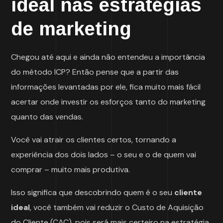
ideal nas estratégias
de marketing
Chegou até aqui e ainda não entendeu a importância
do método ICP? Então pense que a partir das
informações levantadas por ele, fica muito mais fácil
acertar onde investir os esforços tanto do marketing
quanto das vendas.
Você vai atrair os clientes certos, tornando a
experiência dos dois lados – o seu e o de quem vai
comprar – muito mais produtiva.
Isso significa que descobrindo quem é o seu
cliente
ideal
, você também vai reduzir o Custo de Aquisição
do Cliente (CAC), pois será mais certeiro na estratégia.