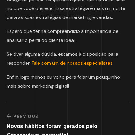
no que você oferece. Essa estratégia é mais um norte
para as suas estratégias de marketing e vendas.
Espero que tenha compreendido a importância de
analisar o perfil do cliente ideal.
Se tiver alguma dúvida, estamos à disposição para
responder.
Fale com um de nossos especialistas
.
Enfim logo menos eu volto para falar um pouquinho
mais sobre marketing digital!
PREVIOUS
Novos hábitos foram gerados pelo