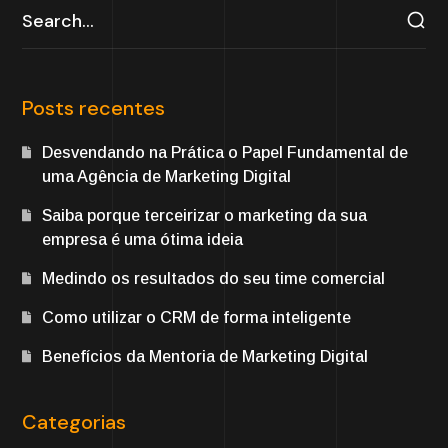
Posts recentes
Desvendando na Prática o Papel Fundamental de
uma Agência de Marketing Digital
Saiba porque terceirizar o marketing da sua
empresa é uma ótima ideia
Medindo os resultados do seu time comercial
Como utilizar o CRM de forma inteligente
Benefícios da Mentoria de Marketing Digital
Categorias