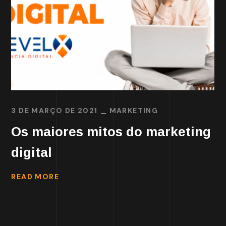
3 DE MARÇO DE 2021
MARKETING
Os maiores mitos do marketing
digital
READ MORE