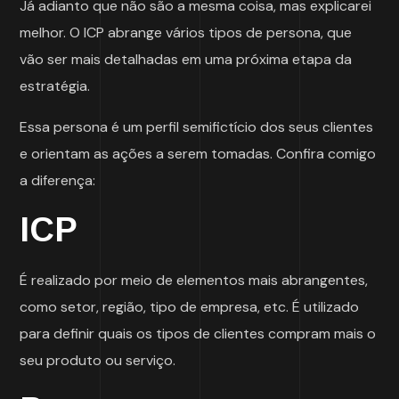
Já adianto que não são a mesma coisa, mas explicarei
melhor. O ICP abrange vários tipos de persona, que
vão ser mais detalhadas em uma próxima etapa da
estratégia.
Essa persona é um perfil semifictício dos seus clientes
e orientam as ações a serem tomadas. Confira comigo
a diferença:
ICP
É realizado por meio de elementos mais abrangentes,
como setor, região, tipo de empresa, etc. É utilizado
para definir quais os tipos de clientes compram mais o
seu produto ou serviço.