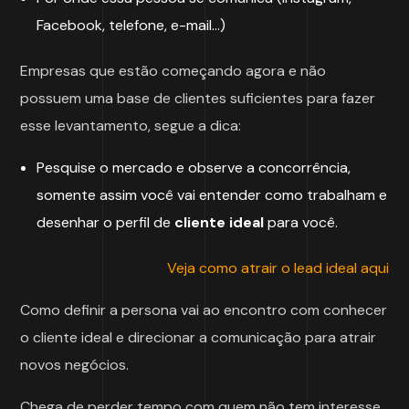
Facebook, telefone, e-mail…)
Empresas que estão começando agora e não
possuem uma base de clientes suficientes para fazer
esse levantamento, segue a dica:
Pesquise o mercado e observe a concorrência,
somente assim você vai entender como trabalham e
desenhar o perfil de
cliente ideal
para você.
Veja como atrair o lead ideal aqui
Como definir a persona vai ao encontro com conhecer
o cliente ideal e direcionar a comunicação para atrair
novos negócios.
Chega de perder tempo com quem não tem interesse