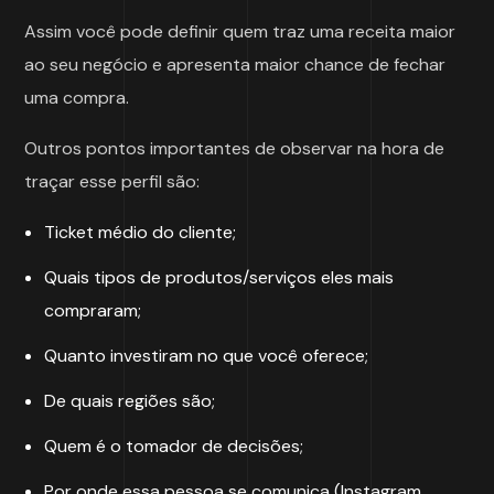
Assim você pode definir quem traz uma receita maior
ao seu negócio e apresenta maior chance de fechar
uma compra.
Outros pontos importantes de observar na hora de
traçar esse perfil são:
Ticket médio do cliente;
Quais tipos de produtos/serviços eles mais
compraram;
Quanto investiram no que você oferece;
De quais regiões são;
Quem é o tomador de decisões;
Por onde essa pessoa se comunica (Instagram,