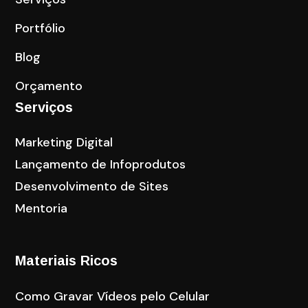
Portfólio
Blog
Orçamento
Serviços
Marketing Digital
Lançamento de Infoprodutos
Desenvolvimento de Sites
Mentoria
Materiais Ricos
Como Gravar Vídeos pelo Celular