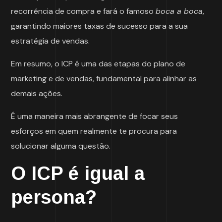
recorrência de compra e fará o famoso
boca a boca
,
garantindo maiores taxas de sucesso para a sua
estratégia de vendas.
Em resumo, o ICP é uma das etapas do plano de
marketing e de vendas, fundamental para alinhar as
demais ações.
É uma maneira mais abrangente de focar seus
esforços em quem realmente te procura para
solucionar alguma questão.
O ICP é igual a
persona?