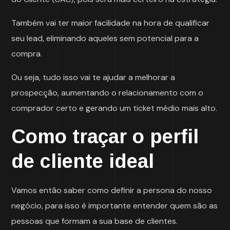
Também vai ter maior facilidade na hora de qualificar
seu lead, eliminando aqueles sem potencial para a
compra.
Ou seja, tudo isso vai te ajudar a melhorar a
prospecção, aumentando o relacionamento com o
comprador certo e gerando um ticket médio mais alto.
Como traçar o perfil
de cliente ideal
Vamos então saber como definir a persona do nosso
negócio, para isso é importante entender quem são as
pessoas que formam a sua base de clientes.