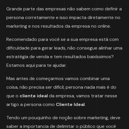
Grande parte das empresas não sabem como definir a
persona corretamente e isso impacta diretamente no
marketing e nos resultados da empresa no online.
Recomendado para você se a sua empresa está com
dificuldade para gerar leads, não consegue alinhar uma
estratégia de venda e tem resultados baixíssimos?
Estamos aqui para te ajudar.
Mas antes de começarmos vamos combinar uma
coisa, não precisa ser difícil, persona nada mais é do
que o
cliente ideal
da empresa, vamos tratar nesse
artigo a persona como
Cliente Ideal
.
Tendo um pouquinho de noção sobre marketing, deve
saber a importancia de delimitar o público que você