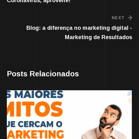
Coronavírus, aproveite!
NEXT
Blog: a diferença no marketing digital -
Marketing de Resultados
Posts Relacionados