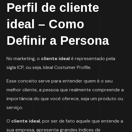
Perfil de cliente
ideal – Como
Definir a Persona
No marketing, o
cliente ideal
é representado pela
sigla ICP, ou seja, Ideal Costumer Profile.
Esse conceito serve para entender quem é o seu
melhor cliente, a pessoa que realmente compreende a
importância do que você oferece, seja um produto ou
serviço.
O
cliente ideal
, por ser de fato aquele que entende a
sua empresa, apresenta grandes índices de