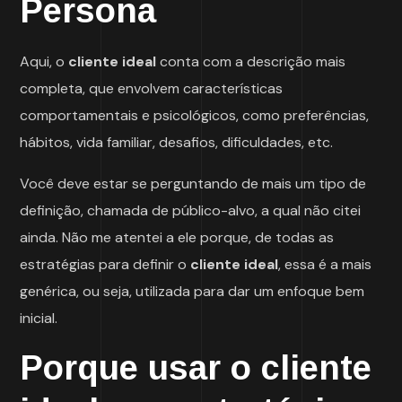
Persona
Aqui, o
cliente ideal
conta com a descrição mais
completa, que envolvem características
comportamentais e psicológicos, como preferências,
hábitos, vida familiar, desafios, dificuldades, etc.
Você deve estar se perguntando de mais um tipo de
definição, chamada de público-alvo, a qual não citei
ainda. Não me atentei a ele porque, de todas as
estratégias para definir o
cliente ideal
, essa é a mais
genérica, ou seja, utilizada para dar um enfoque bem
inicial.
Porque usar o cliente