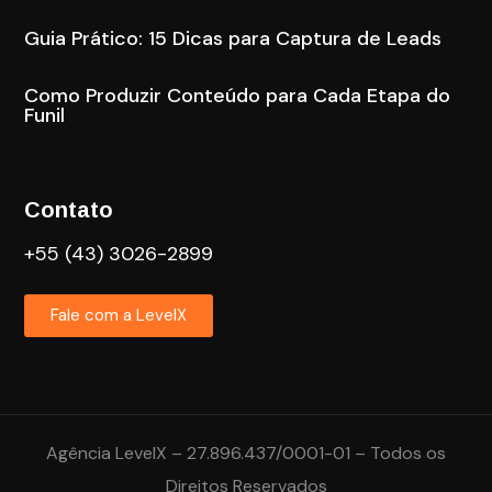
Guia Prático: 15 Dicas para Captura de Leads
Como Produzir Conteúdo para Cada Etapa do
Funil
Contato
+55 (43) 3026-2899
Fale com a LevelX
Agência LevelX – 27.896.437/0001-01 – Todos os
Direitos Reservados