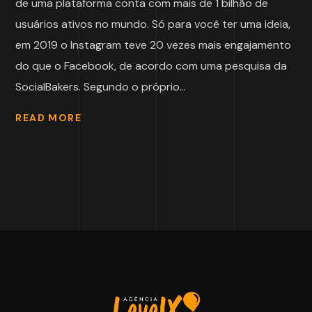
de uma plataforma conta com mais de 1 bilhão de
usuários ativos no mundo. Só para você ter uma ideia,
em 2019 o Instagram teve 20 vezes mais engajamento
do que o Facebook, de acordo com uma pesquisa da
SocialBakers. Segundo o próprio...
READ MORE