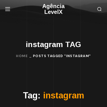
Agência
LevelX
instagram TAG
HOME
POSTS TAGGED "INSTAGRAM"
Tag:
instagram