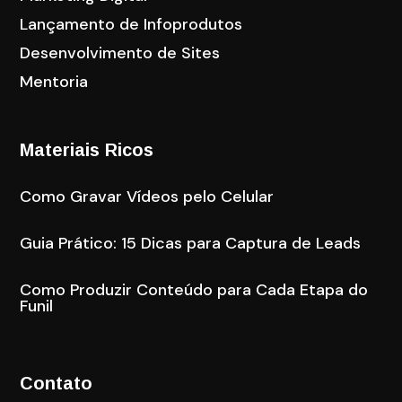
Lançamento de Infoprodutos
Desenvolvimento de Sites
Mentoria
Materiais Ricos
Como Gravar Vídeos pelo Celular
Guia Prático: 15 Dicas para Captura de Leads
Como Produzir Conteúdo para Cada Etapa do
Funil
Contato