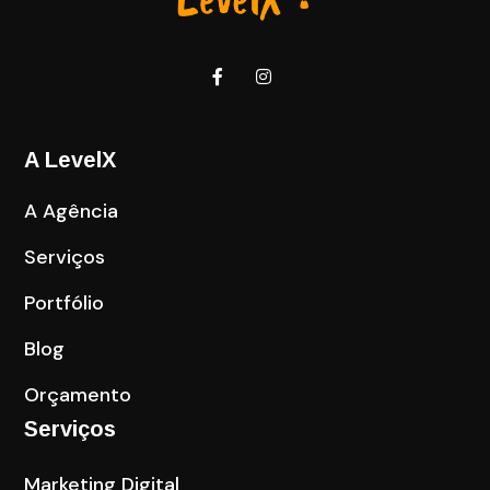
A LevelX
A Agência
Serviços
Portfólio
Blog
Orçamento
Serviços
Marketing Digital