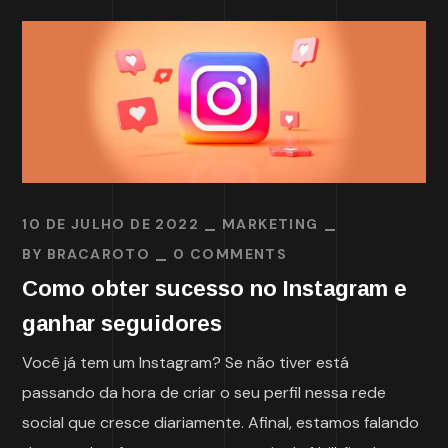
10 DE JULHO DE 2022
MARKETING
BY
BRACAROTO
0 COMMENTS
Como obter sucesso no Instagram e
ganhar seguidores
Você já tem um Instagram? Se não tiver está
passando da hora de criar o seu perfil nessa rede
social que cresce diariamente. Afinal, estamos falando