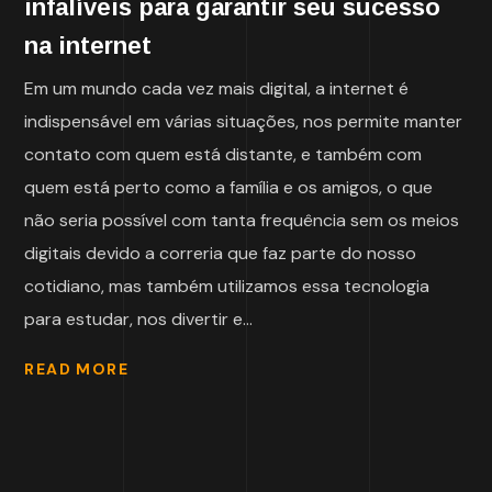
infalíveis para garantir seu sucesso
na internet
Em um mundo cada vez mais digital, a internet é
indispensável em várias situações, nos permite manter
contato com quem está distante, e também com
quem está perto como a família e os amigos, o que
não seria possível com tanta frequência sem os meios
digitais devido a correria que faz parte do nosso
cotidiano, mas também utilizamos essa tecnologia
para estudar, nos divertir e...
READ MORE