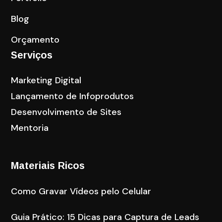
Blog
Orçamento
Serviços
Marketing Digital
Lançamento de Infoprodutos
Desenvolvimento de Sites
Mentoria
Materiais Ricos
Como Gravar Vídeos pelo Celular
Guia Prático: 15 Dicas para Captura de Leads