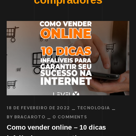
18 DE FEVEREIRO DE 2022
TECNOLOGIA
BY
BRACAROTO
0 COMMENTS
Como vender online – 10 dicas