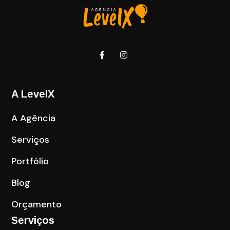
A LevelX
A Agência
Serviços
Portfólio
Blog
Orçamento
Serviços