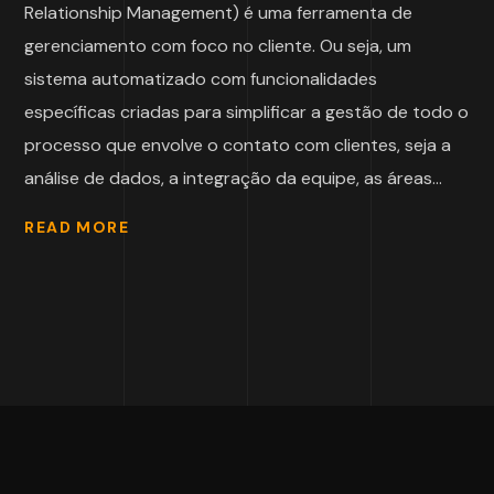
Relationship Management) é uma ferramenta de
gerenciamento com foco no cliente. Ou seja, um
sistema automatizado com funcionalidades
específicas criadas para simplificar a gestão de todo o
processo que envolve o contato com clientes, seja a
análise de dados, a integração da equipe, as áreas...
READ MORE