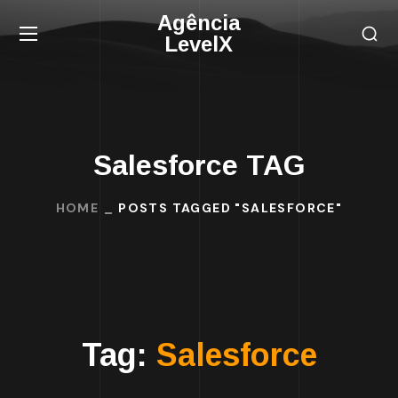
Agência
LevelX
Salesforce TAG
HOME
POSTS TAGGED "SALESFORCE"
Tag:
Salesforce