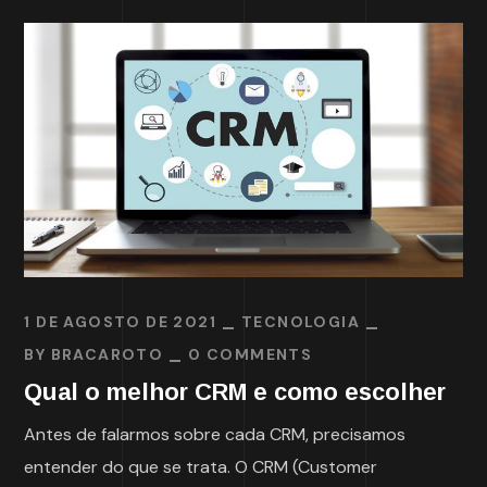
1 DE AGOSTO DE 2021
TECNOLOGIA
BY
BRACAROTO
0 COMMENTS
Qual o melhor CRM e como escolher
Antes de falarmos sobre cada CRM, precisamos
entender do que se trata. O CRM (Customer