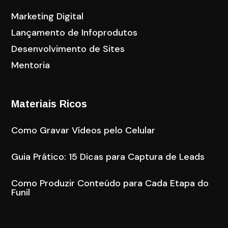
Marketing Digital
Lançamento de Infoprodutos
Desenvolvimento de Sites
Mentoria
Materiais Ricos
Como Gravar Vídeos pelo Celular
Guia Prático: 15 Dicas para Captura de Leads
Como Produzir Conteúdo para Cada Etapa do
Funil